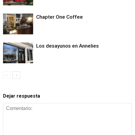
Chapter One Coffee
Los desayunos en Annelies
Dejar respuesta