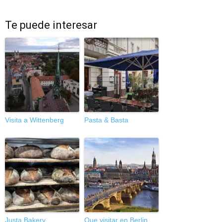
Te puede interesar
Visita a Wittenberg
Pasta & Basta
Justa Bakery
Que visitar en Berlin