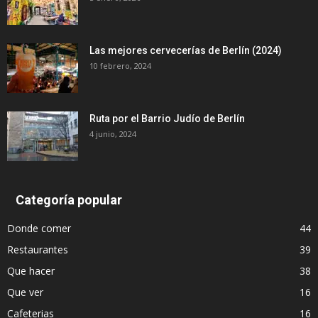
Las mejores cervecerías de Berlín (2024)
10 febrero, 2024
Ruta por el Barrio Judío de Berlín
4 junio, 2024
Categoría popular
Donde comer
44
Restaurantes
39
Que hacer
38
Que ver
16
Cafeterias
16