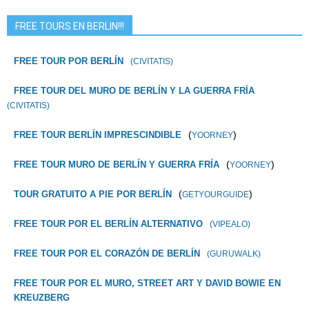
FREE TOURS EN BERLIN!!!
FREE TOUR POR BERLÍN
(CIVITATIS)
FREE TOUR DEL MURO DE BERLÍN Y LA GUERRA FRÍA
(CIVITATIS)
(
)
FREE TOUR BERLÍN IMPRESCINDIBLE
YOORNEY
(
)
FREE TOUR MURO DE BERLÍN Y GUERRA FRÍA
YOORNEY
(
)
TOUR GRATUITO A PIE POR BERLÍN
GETYOURGUIDE
FREE TOUR POR EL BERLÍN ALTERNATIVO
(VIPEALO)
FREE TOUR POR EL CORAZÓN DE BERLÍN
(GURUWALK)
FREE TOUR POR EL MURO, STREET ART Y DAVID BOWIE EN
KREUZBERG