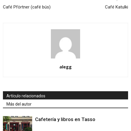
Café Pförtner (café bús)
Café Katulki
alegg
Artículo relacionados
Más del autor
Cafetería y libros en Tasso