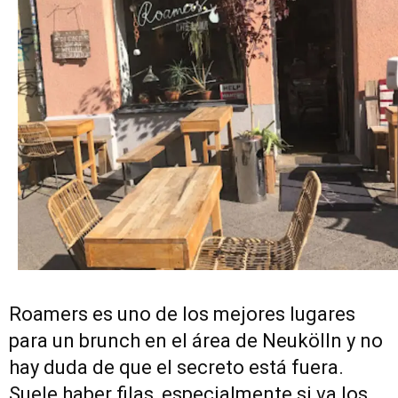
Roamers es uno de los mejores lugares
para un brunch en el área de Neukölln y no
hay duda de que el secreto está fuera.
Suele haber filas, especialmente si va los