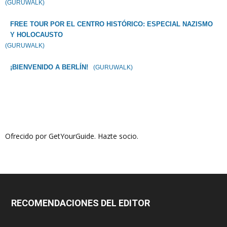
(GURUWALK)
FREE TOUR POR EL CENTRO HISTÓRICO: ESPECIAL NAZISMO
Y HOLOCAUSTO
(GURUWALK)
¡BIENVENIDO A BERLÍN!
(GURUWALK)
Ofrecido por GetYourGuide.
Hazte socio.
RECOMENDACIONES DEL EDITOR