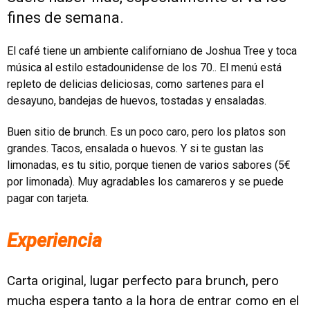
fines de semana.
El café tiene un ambiente californiano de Joshua Tree y toca
música al estilo estadounidense de los 70.. El menú está
repleto de delicias deliciosas, como sartenes para el
desayuno, bandejas de huevos, tostadas y ensaladas.
Buen sitio de brunch. Es un poco caro, pero los platos son
grandes. Tacos, ensalada o huevos. Y si te gustan las
limonadas, es tu sitio, porque tienen de varios sabores (5€
por limonada). Muy agradables los camareros y se puede
pagar con tarjeta.
Experiencia
Carta original, lugar perfecto para brunch, pero
mucha espera tanto a la hora de entrar como en el