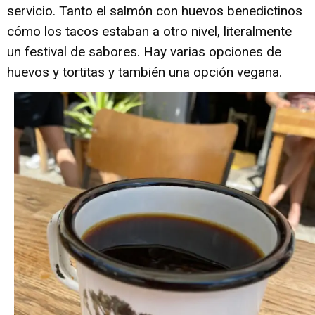
servicio. Tanto el salmón con huevos benedictinos
cómo los tacos estaban a otro nivel, literalmente
un festival de sabores. Hay varias opciones de
huevos y tortitas y también una opción vegana.