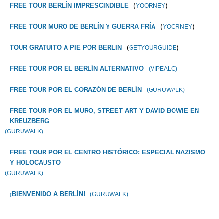
(
)
FREE TOUR BERLÍN IMPRESCINDIBLE
YOORNEY
(
)
FREE TOUR MURO DE BERLÍN Y GUERRA FRÍA
YOORNEY
(
)
TOUR GRATUITO A PIE POR BERLÍN
GETYOURGUIDE
FREE TOUR POR EL BERLÍN ALTERNATIVO
(VIPEALO)
FREE TOUR POR EL CORAZÓN DE BERLÍN
(GURUWALK)
FREE TOUR POR EL MURO, STREET ART Y DAVID BOWIE EN
KREUZBERG
(GURUWALK)
FREE TOUR POR EL CENTRO HISTÓRICO: ESPECIAL NAZISMO
Y HOLOCAUSTO
(GURUWALK)
¡BIENVENIDO A BERLÍN!
(GURUWALK)