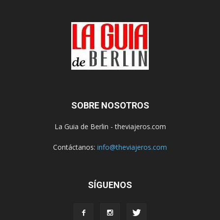
SOBRE NOSOTROS
La Guia de Berlin - theviajeros.com
Contáctanos:
info@theviajeros.com
SÍGUENOS