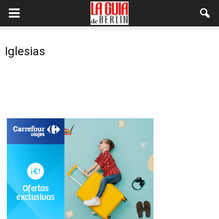
Iglesias