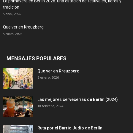
La primavera en Berlín 2026: una estación de festivales, flores y
tradición
5 abril, 2026
Que ver en Kreuzberg
5 enero, 2026
MENSAJES POPULARES
Que ver en Kreuzberg
5 enero, 2026
Las mejores cervecerías de Berlín (2024)
10 febrero, 2024
Ruta por el Barrio Judío de Berlín