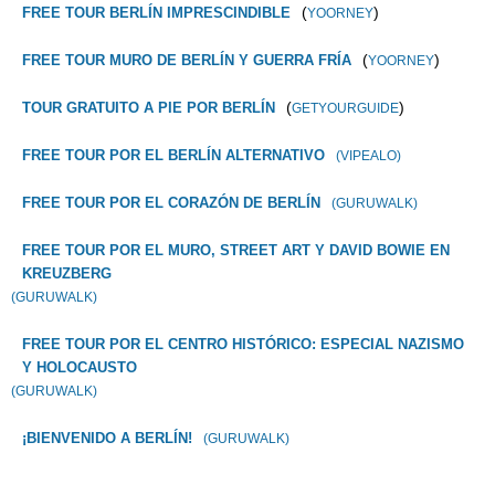
(
)
FREE TOUR BERLÍN IMPRESCINDIBLE
YOORNEY
(
)
FREE TOUR MURO DE BERLÍN Y GUERRA FRÍA
YOORNEY
(
)
TOUR GRATUITO A PIE POR BERLÍN
GETYOURGUIDE
FREE TOUR POR EL BERLÍN ALTERNATIVO
(VIPEALO)
FREE TOUR POR EL CORAZÓN DE BERLÍN
(GURUWALK)
FREE TOUR POR EL MURO, STREET ART Y DAVID BOWIE EN
KREUZBERG
(GURUWALK)
FREE TOUR POR EL CENTRO HISTÓRICO: ESPECIAL NAZISMO
Y HOLOCAUSTO
(GURUWALK)
¡BIENVENIDO A BERLÍN!
(GURUWALK)