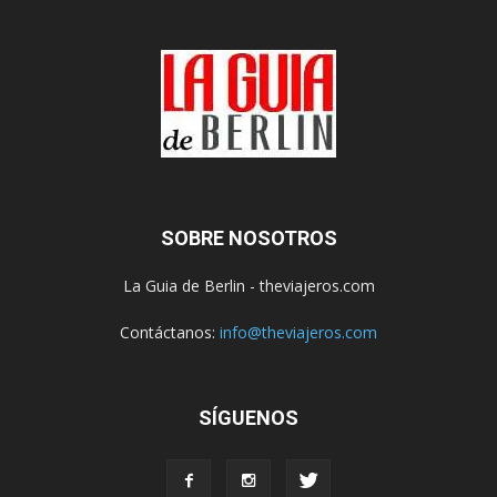
SOBRE NOSOTROS
La Guia de Berlin - theviajeros.com
Contáctanos:
info@theviajeros.com
SÍGUENOS