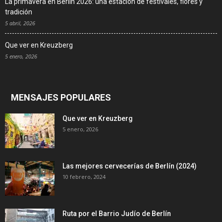
La primavera en Berlín 2026: una estación de festivales, flores y
tradición
5 abril, 2026
Que ver en Kreuzberg
5 enero, 2026
MENSAJES POPULARES
Que ver en Kreuzberg
5 enero, 2026
Las mejores cervecerías de Berlín (2024)
10 febrero, 2024
Ruta por el Barrio Judío de Berlín