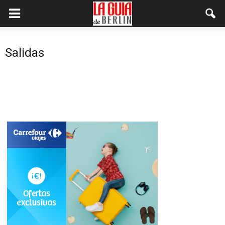
Salidas