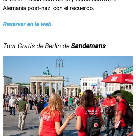
Alemania post-nazi con el recuerdo.
Reservar en la web
Tour Gratis de Berlin de
Sandemans