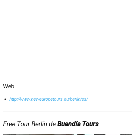
Web
http://www.neweuropetours.eu/berlin/es/
Free Tour Berlín de
Buendía Tours