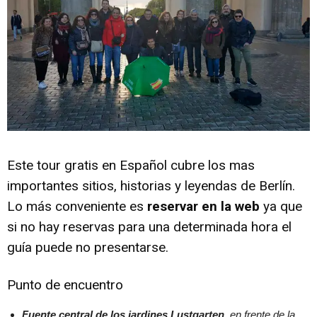
Este tour gratis en Español cubre los mas
importantes sitios, historias y leyendas de Berlín.
Lo más conveniente es
reservar en la web
ya que
si no hay reservas para una determinada hora el
guía puede no presentarse.
Punto de encuentro
Fuente central de los jardines Lustgarten
, en frente de la