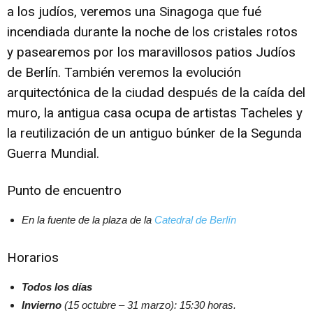
a los judíos, veremos una Sinagoga que fué
incendiada durante la noche de los cristales rotos
y pasearemos por los maravillosos patios Judíos
de Berlín. También veremos la evolución
arquitectónica de la ciudad después de la caída del
muro, la antigua casa ocupa de artistas Tacheles y
la reutilización de un antiguo búnker de la Segunda
Guerra Mundial.
Punto de encuentro
En la fuente de la plaza de la
Catedral de Berlín
Horarios
Todos los días
Invierno
(15 octubre – 31 marzo): 15:30 horas.