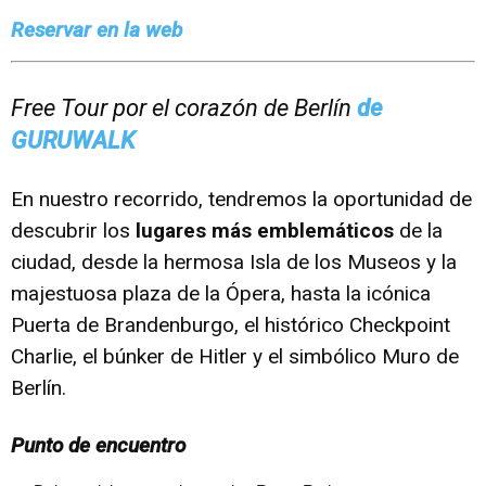
Reservar en la web
Free Tour por el corazón de Berlín
de
GURUWALK
En nuestro recorrido, tendremos la oportunidad de
descubrir los
lugares más emblemáticos
de la
ciudad, desde la hermosa Isla de los Museos y la
majestuosa plaza de la Ópera, hasta la icónica
Puerta de Brandenburgo, el histórico Checkpoint
Charlie, el búnker de Hitler y el simbólico Muro de
Berlín.
Punto de encuentro