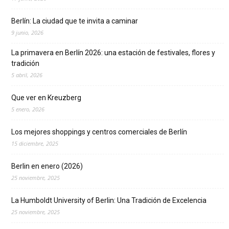
Berlín: La ciudad que te invita a caminar
9 junio, 2026
La primavera en Berlín 2026: una estación de festivales, flores y
tradición
5 abril, 2026
Que ver en Kreuzberg
5 enero, 2026
Los mejores shoppings y centros comerciales de Berlín
15 diciembre, 2025
Berlin en enero (2026)
25 noviembre, 2025
La Humboldt University of Berlin: Una Tradición de Excelencia
25 noviembre, 2025