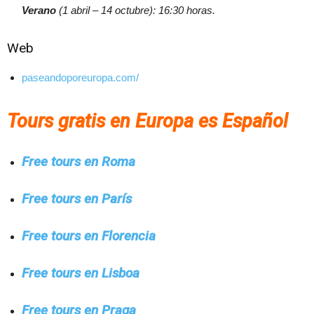
Verano
(1 abril – 14 octubre): 16:30 horas.
Web
paseandoporeuropa.com/
Tours gratis en Europa es Español
Free tours en Roma
Free tours en París
Free tours en Florencia
Free tours en Lisboa
Free tours en Praga