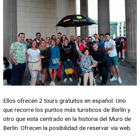
Ellos ofrecen 2 tours gratuitos en español. Uno
que recorre los puntos más turisticos de Berlín y
otro que esta centrado en la historia del
Muro de
Berlín
. Ofrecen la posibilidad de reservar vía web.