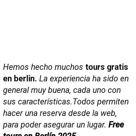
Hemos hecho muchos
tours gratis
en berlin.
La experiencia ha sido en
general muy buena, cada uno con
sus características.Todos permiten
hacer una reserva desde la web,
para poder asegurar un lugar.
Free