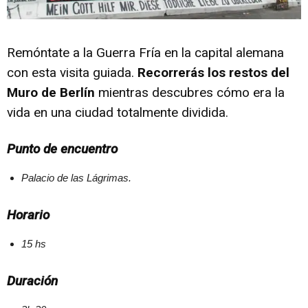
Remóntate a la Guerra Fría en la capital alemana
con esta visita guiada.
Recorrerás los restos del
Muro de Berlín
mientras descubres cómo era la
vida en una ciudad totalmente dividida.
Punto de encuentro
Palacio de las Lágrimas.
Horario
15 hs
Duración