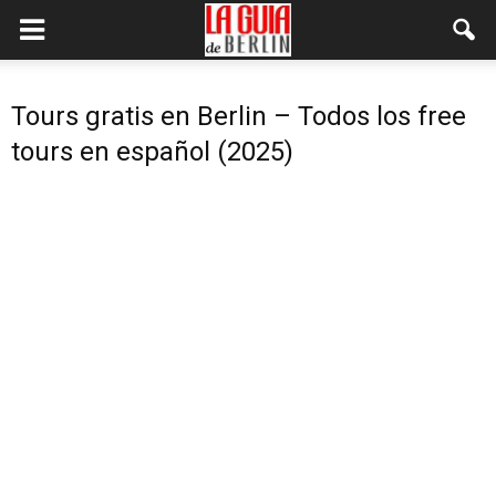
Tours gratis en Berlin – Todos los free
tours en español (2025)