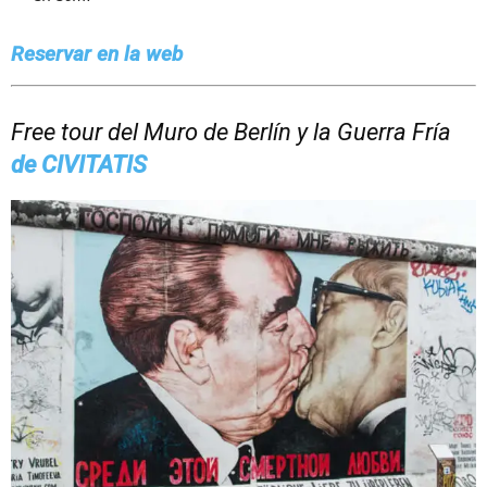
Reservar en la web
Free tour del Muro de Berlín y la Guerra Fría
de CIVITATIS