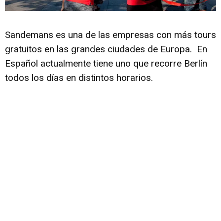
Sandemans es una de las empresas con más tours
gratuitos en las grandes ciudades de Europa. En
Español actualmente tiene uno que recorre Berlín
todos los días en distintos horarios.