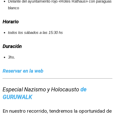
Delante del ayuntamiento rojo «Rotes Rathaus» con paraguas
blanco
Horario
todos los sábados a las 15:30 hs
Duración
3hs.
Reservar en la web
Especial Nazismo y Holocausto
de
GURUWALK
En nuestro recorrido, tendremos la oportunidad de