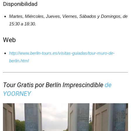
Disponibilidad
Martes, Miércoles, Jueves, Viernes, Sábados y Domingos, de
15:30 a 18:30.
Web
http://www.berlin-tours.es/visitas-guiadas/tour-muro-de-
berlin.html
Tour Gratis por Berlín Imprescindible
de
YOORNEY