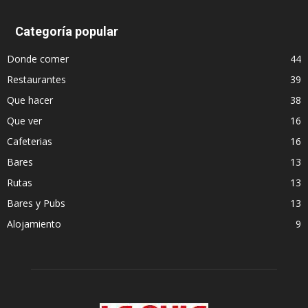
Categoría popular
Donde comer
44
Restaurantes
39
Que hacer
38
Que ver
16
Cafeterias
16
Bares
13
Rutas
13
Bares y Pubs
13
Alojamiento
9