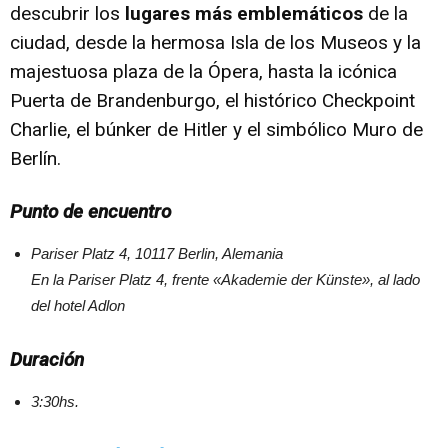
descubrir los
lugares más emblemáticos
de la
ciudad, desde la hermosa Isla de los Museos y la
majestuosa plaza de la Ópera, hasta la icónica
Puerta de Brandenburgo, el histórico Checkpoint
Charlie, el búnker de Hitler y el simbólico Muro de
Berlín.
Punto de encuentro
Pariser Platz 4, 10117 Berlin, Alemania
En la Pariser Platz 4, frente «Akademie der Künste», al lado
del hotel Adlon
Duración
3:30hs.