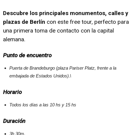
Descubre los principales monumentos, calles y
plazas de Berlín
con este free tour, perfecto para
una primera toma de contacto con la capital
alemana.
Punto de encuentro
Puerta de Brandeburgo (plaza Pariser Platz, frente a la
embajada de Estados Unidos).\
Horario
Todos los días a las 10 hs y 15 hs
Duración
3h 30m.