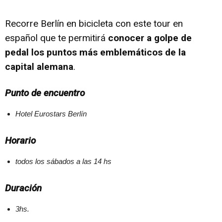
Recorre Berlín en bicicleta con este tour en
español que te permitirá
conocer a golpe de
pedal los puntos más emblemáticos de la
capital alemana
.
Punto de encuentro
Hotel Eurostars Berlín
Horario
todos los sábados a las 14 hs
Duración
3hs.