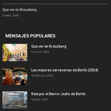
Que ver en Kreuzberg
5 enero, 2026
MENSAJES POPULARES
Que ver en Kreuzberg
5 enero, 2026
Las mejores cervecerías de Berlín (2024)
10 febrero, 2024
Ruta por el Barrio Judío de Berlín
4 junio, 2024