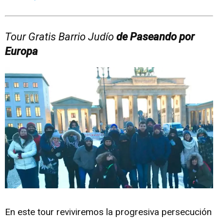
Tour Gratis Barrio Judío
de Paseando por
Europa
En este tour reviviremos la progresiva persecución