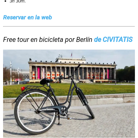
3h 30m.
Reservar en la web
Free tour en bicicleta por Berlín
de CIVITATIS