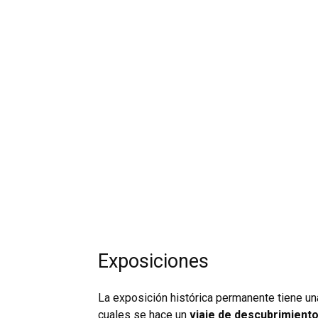
Exposiciones
La exposición histórica permanente tiene un
cuales se hace un
viaje de descubrimiento