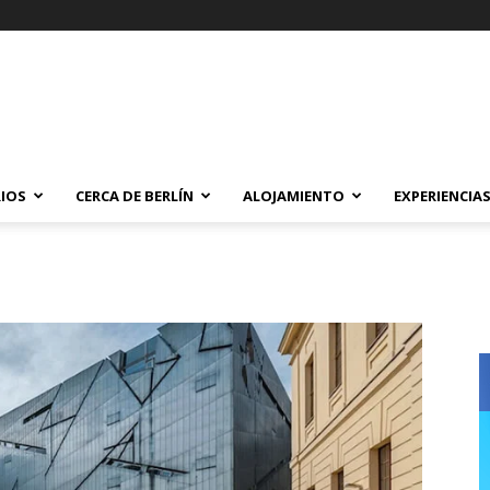
IOS
CERCA DE BERLÍN
ALOJAMIENTO
EXPERIENCIA