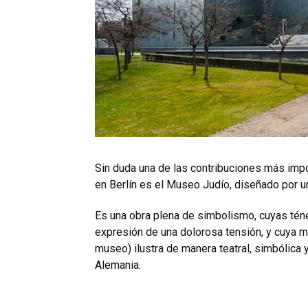
Sin duda una de las contribuciones más impo
en Berlín es el Museo Judío, diseñado por 
Es una obra plena de simbolismo, cuyas téne
expresión de una dolorosa tensión, y cuya m
museo) ilustra de manera teatral, simbólica y 
Alemania.