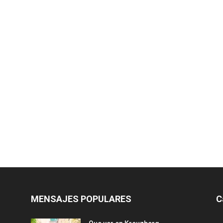
MENSAJES POPULARES
C