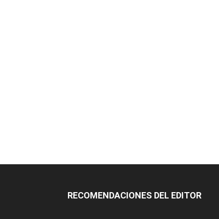
RECOMENDACIONES DEL EDITOR