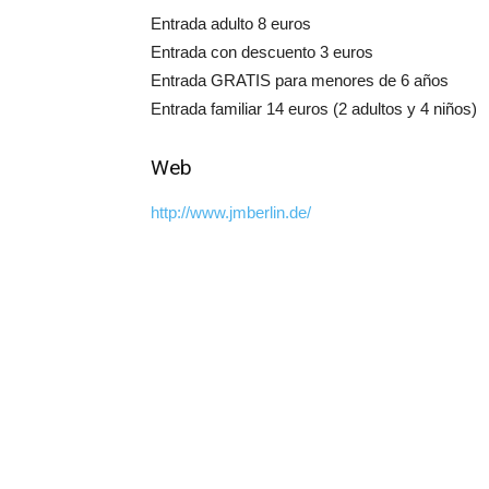
Entrada adulto 8 euros
Entrada con descuento 3 euros
Entrada GRATIS para menores de 6 años
Entrada familiar 14 euros (2 adultos y 4 niños)
Web
http://www.jmberlin.de/