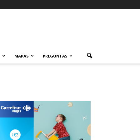
S
MAPAS
PREGUNTAS