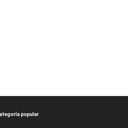
ategoría popular