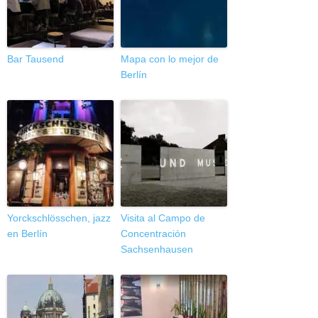
Bar Tausend
Mapa con lo mejor de
Berlín
Yorckschlösschen, jazz
Visita al Campo de
en Berlín
Concentración
Sachsenhausen