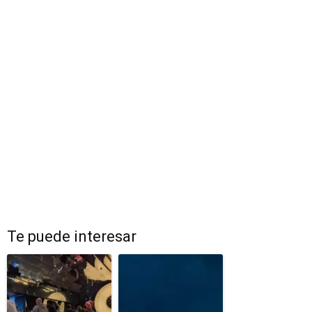
Te puede interesar