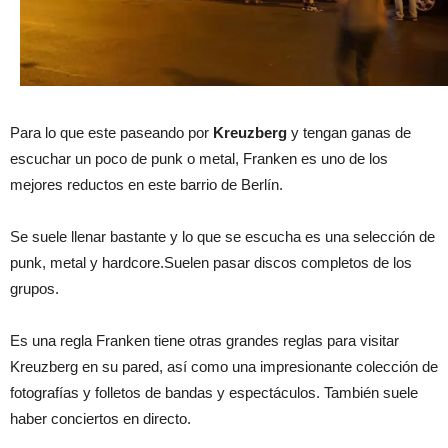
Para lo que este paseando por
Kreuzberg
y tengan ganas de
escuchar un poco de punk o metal, Franken es uno de los
mejores reductos en este barrio de Berlín.
Se suele llenar bastante y lo que se escucha es una selección de
punk, metal y hardcore.Suelen pasar discos completos de los
grupos.
Es una regla Franken tiene otras grandes reglas para visitar
Kreuzberg en su pared, así como una impresionante colección de
fotografías y folletos de bandas y espectáculos. También suele
haber conciertos en directo.