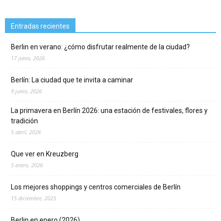
Entradas recientes
Berlin en verano: ¿cómo disfrutar realmente de la ciudad?
17 junio, 2026
Berlín: La ciudad que te invita a caminar
9 junio, 2026
La primavera en Berlín 2026: una estación de festivales, flores y
tradición
5 abril, 2026
Que ver en Kreuzberg
5 enero, 2026
Los mejores shoppings y centros comerciales de Berlín
15 diciembre, 2025
Berlin en enero (2026)