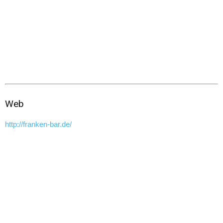
Web
http://franken-bar.de/