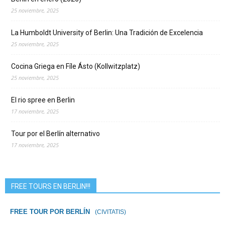
25 noviembre, 2025
La Humboldt University of Berlin: Una Tradición de Excelencia
25 noviembre, 2025
Cocina Griega en Fíle Ásto (Kollwitzplatz)
25 noviembre, 2025
El rio spree en Berlin
17 noviembre, 2025
Tour por el Berlín alternativo
17 noviembre, 2025
FREE TOURS EN BERLIN!!!
FREE TOUR POR BERLÍN
(CIVITATIS)