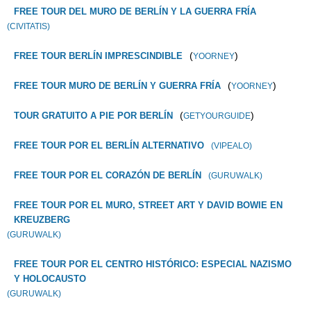
FREE TOUR DEL MURO DE BERLÍN Y LA GUERRA FRÍA
(CIVITATIS)
(
)
FREE TOUR BERLÍN IMPRESCINDIBLE
YOORNEY
(
)
FREE TOUR MURO DE BERLÍN Y GUERRA FRÍA
YOORNEY
(
)
TOUR GRATUITO A PIE POR BERLÍN
GETYOURGUIDE
FREE TOUR POR EL BERLÍN ALTERNATIVO
(VIPEALO)
FREE TOUR POR EL CORAZÓN DE BERLÍN
(GURUWALK)
FREE TOUR POR EL MURO, STREET ART Y DAVID BOWIE EN
KREUZBERG
(GURUWALK)
FREE TOUR POR EL CENTRO HISTÓRICO: ESPECIAL NAZISMO
Y HOLOCAUSTO
(GURUWALK)