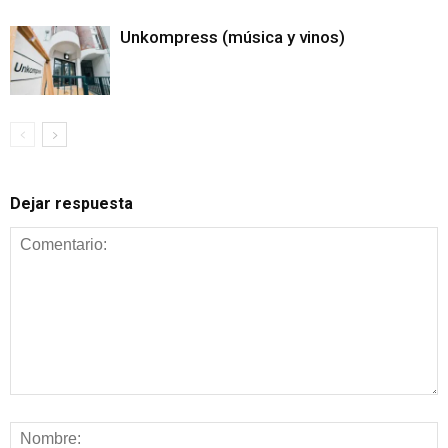
Unkompress (música y vinos)
Dejar respuesta