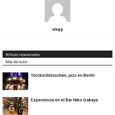
alegg
Artículo relacionados
Más del autor
Yorckschlösschen, jazz en Berlín
Experiencia en el Bar Niko Izakaya