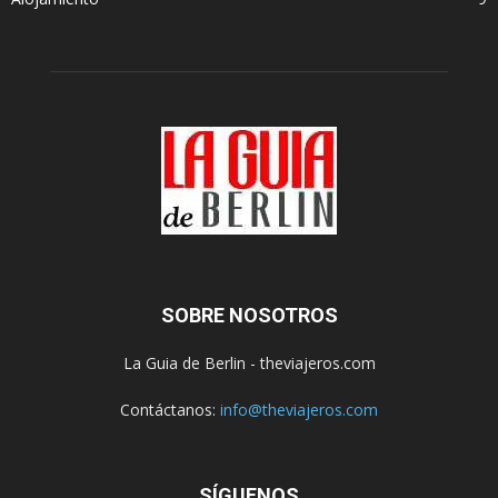
SOBRE NOSOTROS
La Guia de Berlin - theviajeros.com
Contáctanos:
info@theviajeros.com
SÍGUENOS