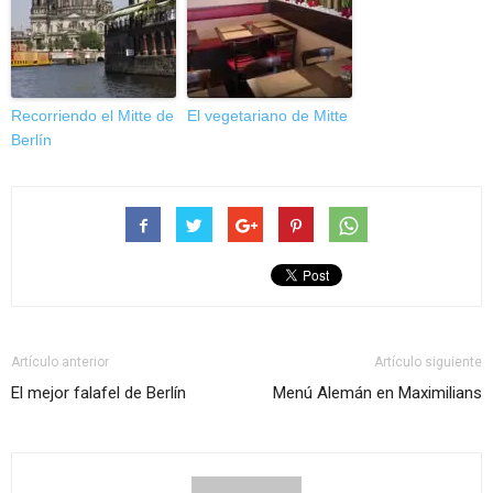
Recorriendo el Mitte de
El vegetariano de Mitte
Berlín
Artículo anterior
Artículo siguiente
El mejor falafel de Berlín
Menú Alemán en Maximilians