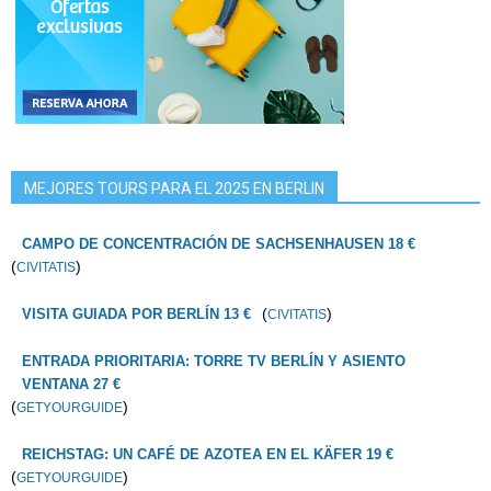
MEJORES TOURS PARA EL 2025 EN BERLIN
CAMPO DE CONCENTRACIÓN DE SACHSENHAUSEN 18 €
(
)
CIVITATIS
(
)
VISITA GUIADA POR BERLÍN 13 €
CIVITATIS
ENTRADA PRIORITARIA: TORRE TV BERLÍN Y ASIENTO
VENTANA 27 €
(
)
GETYOURGUIDE
REICHSTAG: UN CAFÉ DE AZOTEA EN EL KÄFER 19 €
(
)
GETYOURGUIDE