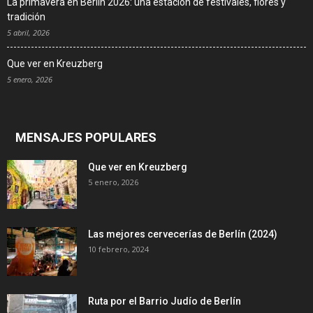
La primavera en Berlín 2026: una estación de festivales, flores y
tradición
5 abril, 2026
Que ver en Kreuzberg
5 enero, 2026
MENSAJES POPULARES
Que ver en Kreuzberg
5 enero, 2026
Las mejores cervecerías de Berlín (2024)
10 febrero, 2024
Ruta por el Barrio Judío de Berlín