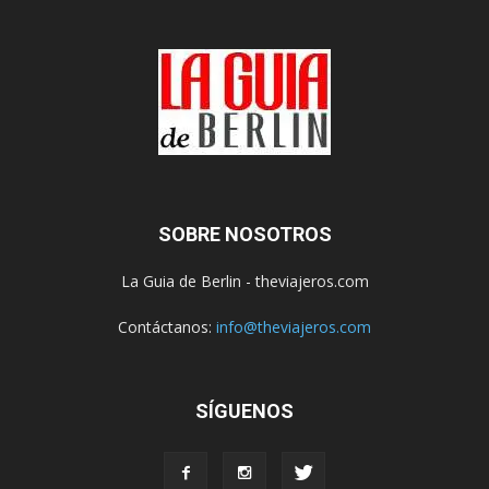
SOBRE NOSOTROS
La Guia de Berlin - theviajeros.com
Contáctanos:
info@theviajeros.com
SÍGUENOS