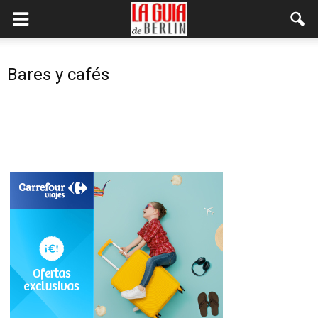
Bares y cafés