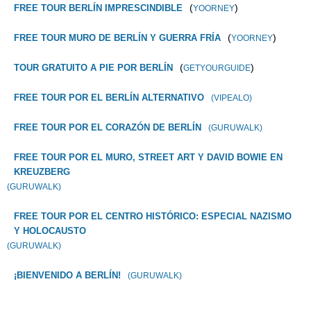
(
)
FREE TOUR BERLÍN IMPRESCINDIBLE
YOORNEY
(
)
FREE TOUR MURO DE BERLÍN Y GUERRA FRÍA
YOORNEY
(
)
TOUR GRATUITO A PIE POR BERLÍN
GETYOURGUIDE
FREE TOUR POR EL BERLÍN ALTERNATIVO
(VIPEALO)
FREE TOUR POR EL CORAZÓN DE BERLÍN
(GURUWALK)
FREE TOUR POR EL MURO, STREET ART Y DAVID BOWIE EN
KREUZBERG
(GURUWALK)
FREE TOUR POR EL CENTRO HISTÓRICO: ESPECIAL NAZISMO
Y HOLOCAUSTO
(GURUWALK)
¡BIENVENIDO A BERLÍN!
(GURUWALK)