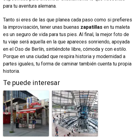
para tu aventura alemana.
Tanto si eres de las que planea cada paso como si prefieres
la improvisación, tener unas buenas
zapatillas
en tu maleta
es un seguro de vida para tus pies. Al final, la mejor foto de
tu viaje será aquella en la que apareces sonriendo, apoyada
en el Oso de Berlín, sintiéndote libre, cómoda y con estilo.
Porque en una ciudad que respira historia y modernidad a
partes iguales, tu forma de caminar también cuenta tu propia
historia.
Te puede interesar