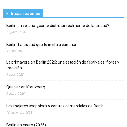
Entradas recientes
Berlin en verano: ¿cómo disfrutar realmente de la ciudad?
17 junio, 2026
Berlín: La ciudad que te invita a caminar
9 junio, 2026
La primavera en Berlín 2026: una estación de festivales, flores y
tradición
5 abril, 2026
Que ver en Kreuzberg
5 enero, 2026
Los mejores shoppings y centros comerciales de Berlín
15 diciembre, 2025
Berlin en enero (2026)