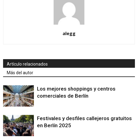
alegg
Artículo relacionados
Más del autor
Los mejores shoppings y centros
comerciales de Berlín
Festivales y desfiles callejeros gratuitos
en Berlín 2025