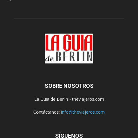
SOBRE NOSOTROS
La Guia de Berlin - theviajeros.com
Contáctanos:
info@theviajeros.com
SÍGUENOS