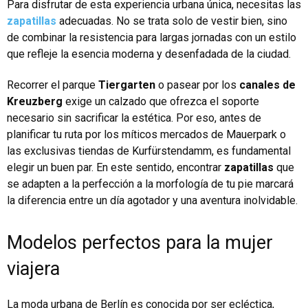
Para disfrutar de esta experiencia urbana única, necesitas las
zapatillas
adecuadas. No se trata solo de vestir bien, sino
de combinar la resistencia para largas jornadas con un estilo
que refleje la esencia moderna y desenfadada de la ciudad.
Recorrer el parque
Tiergarten
o pasear por los
canales de
Kreuzberg
exige un calzado que ofrezca el soporte
necesario sin sacrificar la estética. Por eso, antes de
planificar tu ruta por los míticos mercados de Mauerpark o
las exclusivas tiendas de Kurfürstendamm, es fundamental
elegir un buen par. En este sentido, encontrar
zapatillas
que
se adapten a la perfección a la morfología de tu pie marcará
la diferencia entre un día agotador y una aventura inolvidable.
Modelos perfectos para la mujer
viajera
La moda urbana de Berlín es conocida por ser ecléctica,