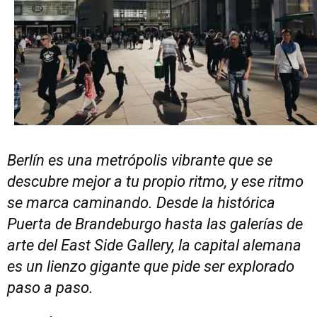
Berlín es una metrópolis vibrante que se
descubre mejor a tu propio ritmo, y ese ritmo
se marca caminando. Desde la histórica
Puerta de Brandeburgo hasta las galerías de
arte del East Side Gallery, la capital alemana
es un lienzo gigante que pide ser explorado
paso a paso.