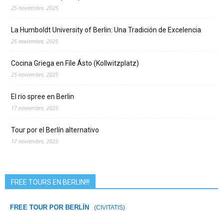
25 noviembre, 2025
La Humboldt University of Berlin: Una Tradición de Excelencia
25 noviembre, 2025
Cocina Griega en Fíle Ásto (Kollwitzplatz)
25 noviembre, 2025
El rio spree en Berlin
17 noviembre, 2025
Tour por el Berlín alternativo
17 noviembre, 2025
FREE TOURS EN BERLIN!!!
FREE TOUR POR BERLÍN
(CIVITATIS)