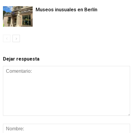
Museos inusuales en Berlín
Dejar respuesta