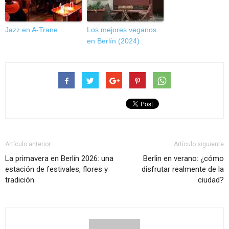
Jazz en A-Trane
Los mejores veganos
en Berlín (2024)
Artículo anterior
Artículo siguiente
La primavera en Berlín 2026: una
Berlin en verano: ¿cómo
estación de festivales, flores y
disfrutar realmente de la
tradición
ciudad?