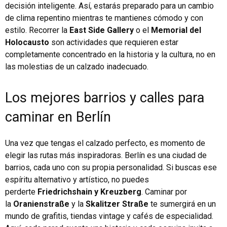
decisión inteligente. Así, estarás preparado para un cambio
de clima repentino mientras te mantienes cómodo y con
estilo. Recorrer la
East Side Gallery
o el
Memorial del
Holocausto
son actividades que requieren estar
completamente concentrado en la historia y la cultura, no en
las molestias de un calzado inadecuado.
Los mejores barrios y calles para
caminar en Berlín
Una vez que tengas el calzado perfecto, es momento de
elegir las rutas más inspiradoras. Berlín es una ciudad de
barrios, cada uno con su propia personalidad. Si buscas ese
espíritu alternativo y artístico, no puedes
perderte
Friedrichshain y Kreuzberg
. Caminar por
la
Oranienstraße
y la
Skalitzer Straße
te sumergirá en un
mundo de grafitis, tiendas vintage y cafés de especialidad.