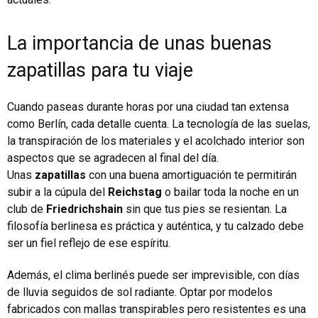
La importancia de unas buenas
zapatillas para tu viaje
Cuando paseas durante horas por una ciudad tan extensa
como Berlín, cada detalle cuenta. La tecnología de las suelas,
la transpiración de los materiales y el acolchado interior son
aspectos que se agradecen al final del día.
Unas
zapatillas
con una buena amortiguación te permitirán
subir a la cúpula del
Reichstag
o bailar toda la noche en un
club de
Friedrichshain
sin que tus pies se resientan. La
filosofía berlinesa es práctica y auténtica, y tu calzado debe
ser un fiel reflejo de ese espíritu.
Además, el clima berlinés puede ser imprevisible, con días
de lluvia seguidos de sol radiante. Optar por modelos
fabricados con mallas transpirables pero resistentes es una