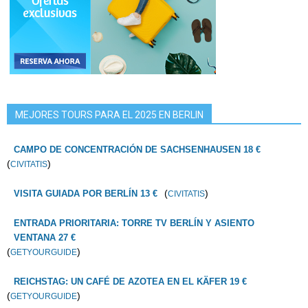
MEJORES TOURS PARA EL 2025 EN BERLIN
CAMPO DE CONCENTRACIÓN DE SACHSENHAUSEN 18 €
(
)
CIVITATIS
(
)
VISITA GUIADA POR BERLÍN 13 €
CIVITATIS
ENTRADA PRIORITARIA: TORRE TV BERLÍN Y ASIENTO
VENTANA 27 €
(
)
GETYOURGUIDE
REICHSTAG: UN CAFÉ DE AZOTEA EN EL KÄFER 19 €
(
)
GETYOURGUIDE