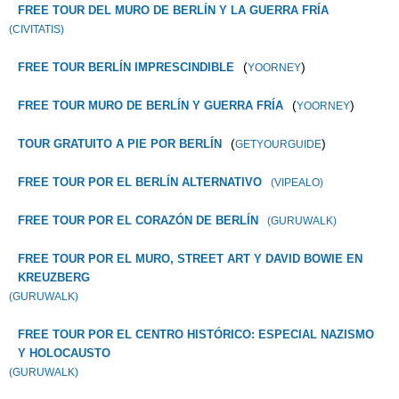
FREE TOUR DEL MURO DE BERLÍN Y LA GUERRA FRÍA
(CIVITATIS)
(
)
FREE TOUR BERLÍN IMPRESCINDIBLE
YOORNEY
(
)
FREE TOUR MURO DE BERLÍN Y GUERRA FRÍA
YOORNEY
(
)
TOUR GRATUITO A PIE POR BERLÍN
GETYOURGUIDE
FREE TOUR POR EL BERLÍN ALTERNATIVO
(VIPEALO)
FREE TOUR POR EL CORAZÓN DE BERLÍN
(GURUWALK)
FREE TOUR POR EL MURO, STREET ART Y DAVID BOWIE EN
KREUZBERG
(GURUWALK)
FREE TOUR POR EL CENTRO HISTÓRICO: ESPECIAL NAZISMO
Y HOLOCAUSTO
(GURUWALK)