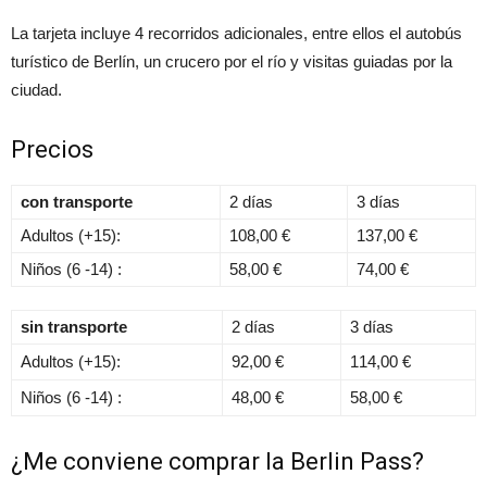
La tarjeta incluye 4 recorridos adicionales, entre ellos el autobús
turístico de Berlín, un crucero por el río y visitas guiadas por la
ciudad.
Precios
con transporte
2 días
3 días
Adultos (+15):
108,00 €
137,00 €
Niños (6 -14) :
58,00 €
74,00 €
sin transporte
2 días
3 días
Adultos (+15):
92,00 €
114,00 €
Niños (6 -14) :
48,00 €
58,00 €
¿Me conviene comprar la Berlin Pass?