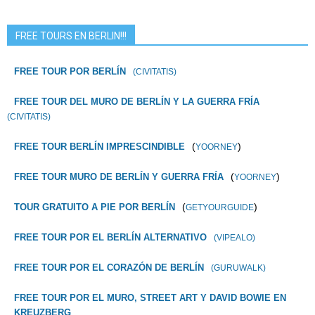
FREE TOURS EN BERLIN!!!
FREE TOUR POR BERLÍN
(CIVITATIS)
FREE TOUR DEL MURO DE BERLÍN Y LA GUERRA FRÍA
(CIVITATIS)
(
)
FREE TOUR BERLÍN IMPRESCINDIBLE
YOORNEY
(
)
FREE TOUR MURO DE BERLÍN Y GUERRA FRÍA
YOORNEY
(
)
TOUR GRATUITO A PIE POR BERLÍN
GETYOURGUIDE
FREE TOUR POR EL BERLÍN ALTERNATIVO
(VIPEALO)
FREE TOUR POR EL CORAZÓN DE BERLÍN
(GURUWALK)
FREE TOUR POR EL MURO, STREET ART Y DAVID BOWIE EN
KREUZBERG