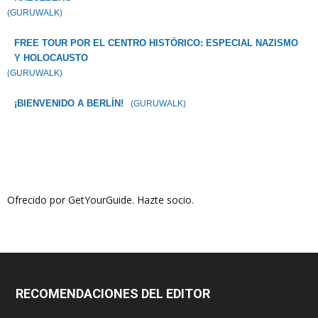
(GURUWALK)
FREE TOUR POR EL CENTRO HISTÓRICO: ESPECIAL NAZISMO
Y HOLOCAUSTO
(GURUWALK)
¡BIENVENIDO A BERLÍN!
(GURUWALK)
Ofrecido por GetYourGuide.
Hazte socio.
RECOMENDACIONES DEL EDITOR