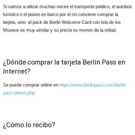
Si vamos a utlizar muchas veces el transporte público, el autobús
turístico o el paseo en barco por el río conviene comprar la
tarjeta, sino el pack de Berlin Welcome Card con Isla de los
Museos es muy similar y su precio es menos de la mitad.
¿Dónde comprar la tarjeta Berlin Pass en
Internet?
Se puede comprar online en
https://www.berlinpass.com/berlin-
pass-prices.php
¿Cómo lo recibo?