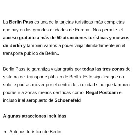
La
Berlin Pass
es una de la tarjetas turísticas más completas
que hay en las grandes ciudades de Europa. Nos permite el
acceso gratuito a más de 50 atracciones turísticas y museos
de Berlín y
también vamos a poder viajar ilimitadamente en el
transporte público de Berlín..
Berlin Pass te garantiza viajar gratis por
todas las tres zonas
del
sistema de transporte público de Berlín. Esto significa que no
solo te podrás mover por el centro de la ciudad sino que también
podrás ir a zonas menos céntricas como
Regal Postdam
e
incluso ir al aeropuerto de
Schoenefeld
Algunas atracciones incluídas
Autobús turístico de Berlín