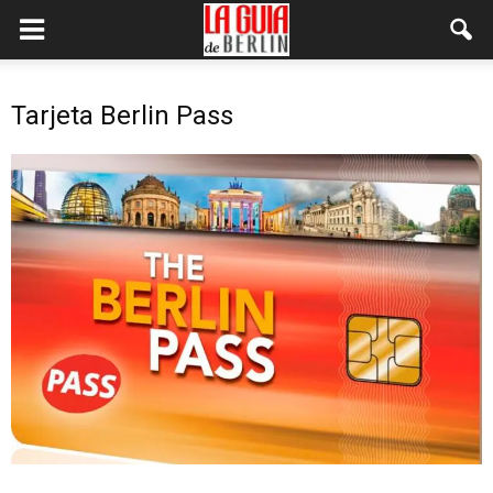
Tarjeta Berlin Pass