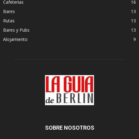
Cafeterias
16
Bares
13
Rutas
13
Bares y Pubs
13
Alojamiento
9
SOBRE NOSOTROS