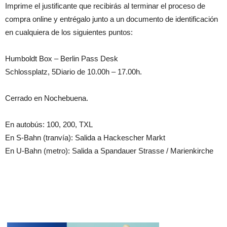
Imprime el justificante que recibirás al terminar el proceso de
compra online y entrégalo junto a un documento de identificación
en cualquiera de los siguientes puntos:
Humboldt Box – Berlin Pass Desk
Schlossplatz, 5Diario de 10.00h – 17.00h.
Cerrado en Nochebuena.
En autobús: 100, 200, TXL
En S-Bahn (tranvía): Salida a Hackescher Markt
En U-Bahn (metro): Salida a Spandauer Strasse / Marienkirche