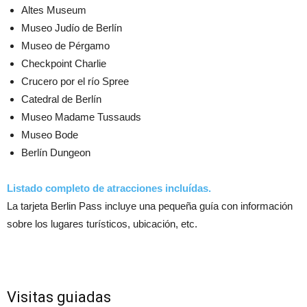
Altes Museum
Museo Judío de Berlín
Museo de Pérgamo
Checkpoint Charlie
Crucero por el río Spree
Catedral de Berlín
Museo Madame Tussauds
Museo Bode
Berlín Dungeon
Listado completo de atracciones incluídas.
La tarjeta Berlin Pass incluye una pequeña guía con información
sobre los lugares turísticos, ubicación, etc.
Visitas guiadas