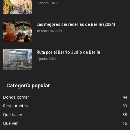
5 enero, 2026
Las mejores cervecerías de Berlín (2024)
10 febrero, 2024
Ruta por el Barrio Judío de Berlín
4 junio, 2024
Categoría popular
Donde comer
44
Restaurantes
39
Que hacer
38
Que ver
16