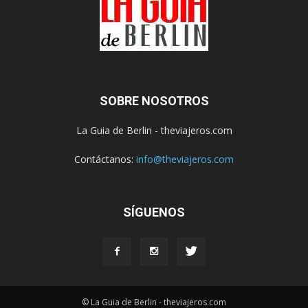
SOBRE NOSOTROS
La Guia de Berlin - theviajeros.com
Contáctanos:
info@theviajeros.com
SÍGUENOS
© La Guia de Berlin - theviajeros.com