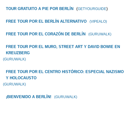
(
)
TOUR GRATUITO A PIE POR BERLÍN
GETYOURGUIDE
FREE TOUR POR EL BERLÍN ALTERNATIVO
(VIPEALO)
FREE TOUR POR EL CORAZÓN DE BERLÍN
(GURUWALK)
FREE TOUR POR EL MURO, STREET ART Y DAVID BOWIE EN
KREUZBERG
(GURUWALK)
FREE TOUR POR EL CENTRO HISTÓRICO: ESPECIAL NAZISMO
Y HOLOCAUSTO
(GURUWALK)
¡BIENVENIDO A BERLÍN!
(GURUWALK)