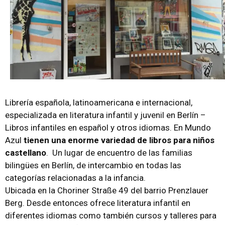
Librería española, latinoamericana e internacional,
especializada en literatura infantil y juvenil en Berlín –
Libros infantiles en español y otros idiomas. En Mundo
Azul
tienen una enorme variedad de libros para niños
castellano
. Un lugar de encuentro de las familias
bilingües en Berlín, de intercambio en todas las
categorías relacionadas a la infancia.
Ubicada en la Choriner Straße 49 del barrio Prenzlauer
Berg. Desde entonces ofrece literatura infantil en
diferentes idiomas como también cursos y talleres para