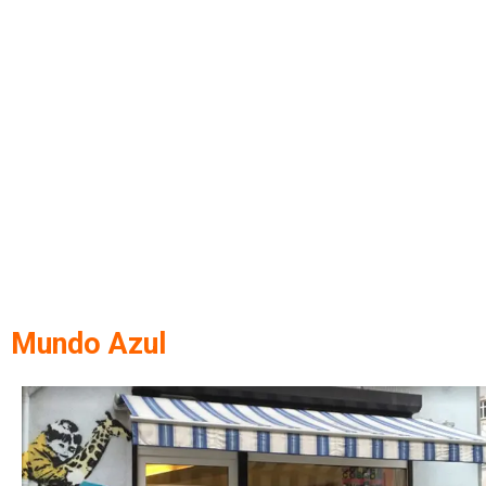
Mundo Azul