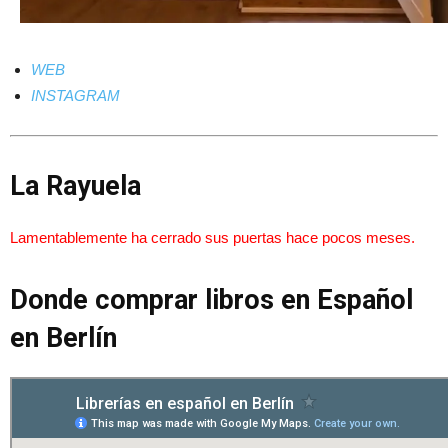
WEB
INSTAGRAM
La Rayuela
Lamentablemente ha cerrado sus puertas hace pocos meses.
Donde comprar libros en Español
en Berlín