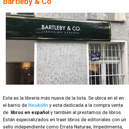
Bartleby & Co
Esta es la librería más nueva de la lista. Se ubica en el en
el barrio de
Neukölln
y esta dedicada a la compra venta
de
libros en español
y también al prestamos de libros.
Están especializados en traer libros de editoriales con un
sello independiente como Errata Naturae, Impedimenta,