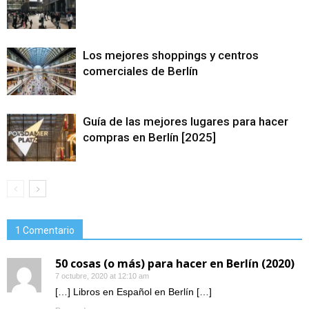
Los mejores shoppings y centros
comerciales de Berlín
Guía de las mejores lugares para hacer
compras en Berlín [2025]
1 Comentario
50 cosas (o más) para hacer en Berlín (2020)
7 octubre, 2020 at 12:10 am
[…] Libros en Español en Berlín […]