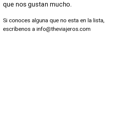
que nos gustan mucho.
Si conoces alguna que no esta en la lista,
escríbenos a info@theviajeros.com