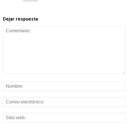
Responder
Dejar respuesta