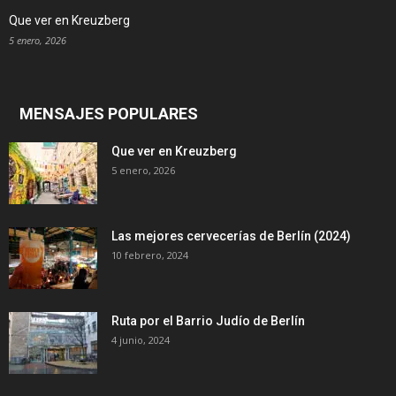
Que ver en Kreuzberg
5 enero, 2026
MENSAJES POPULARES
Que ver en Kreuzberg
5 enero, 2026
Las mejores cervecerías de Berlín (2024)
10 febrero, 2024
Ruta por el Barrio Judío de Berlín
4 junio, 2024