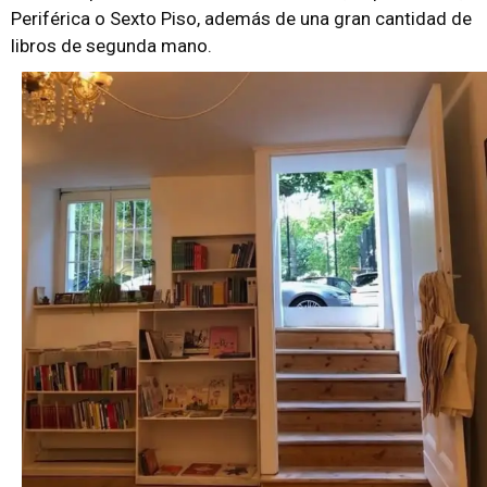
Periférica o Sexto Piso, además de una gran cantidad de
libros de segunda mano.