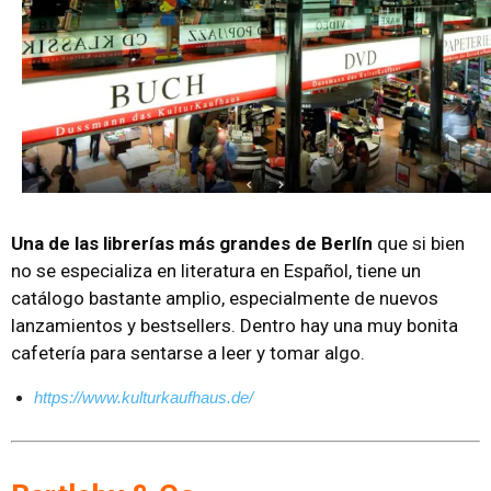
Una de las librerías más grandes de Berlín
que si bien
no se especializa en literatura en Español, tiene un
catálogo bastante amplio, especialmente de nuevos
lanzamientos y bestsellers. Dentro hay una muy bonita
cafetería para sentarse a leer y tomar algo.
https://www.kulturkaufhaus.de/