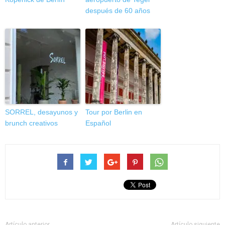
después de 60 años
SORREL, desayunos y
Tour por Berlin en
brunch creativos
Español
Artículo anterior
Artículo siguiente