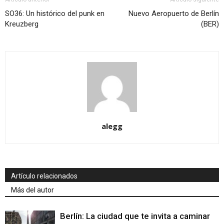
SO36: Un histórico del punk en
Nuevo Aeropuerto de Berlín
Kreuzberg
(BER)
alegg
Artículo relacionados
Más del autor
Berlín: La ciudad que te invita a caminar