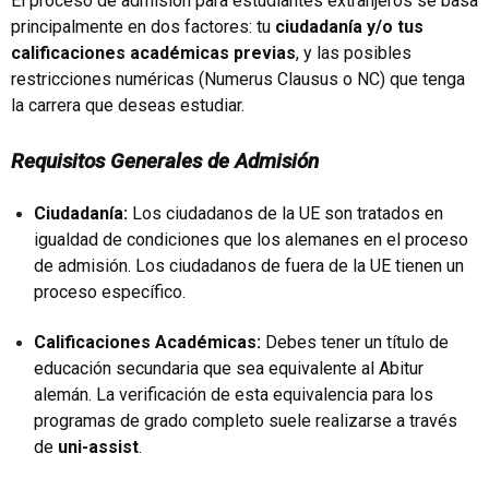
El proceso de admisión para estudiantes extranjeros se basa
principalmente en dos factores: tu
ciudadanía y/o tus
calificaciones académicas previas
, y las posibles
restricciones numéricas (Numerus Clausus o NC) que tenga
la carrera que deseas estudiar.
Requisitos Generales de Admisión
Ciudadanía:
Los ciudadanos de la UE son tratados en
igualdad de condiciones que los alemanes en el proceso
de admisión. Los ciudadanos de fuera de la UE tienen un
proceso específico.
Calificaciones Académicas:
Debes tener un título de
educación secundaria que sea equivalente al Abitur
alemán. La verificación de esta equivalencia para los
programas de grado completo suele realizarse a través
de
uni-assist
.