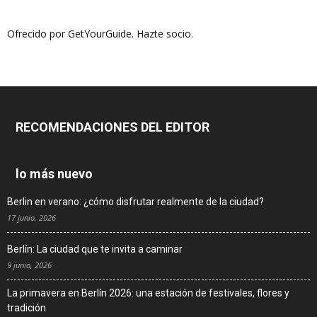
Ofrecido por GetYourGuide.
Hazte socio.
RECOMENDACIONES DEL EDITOR
lo más nuevo
Berlin en verano: ¿cómo disfrutar realmente de la ciudad?
17 junio, 2026
Berlín: La ciudad que te invita a caminar
9 junio, 2026
La primavera en Berlín 2026: una estación de festivales, flores y
tradición