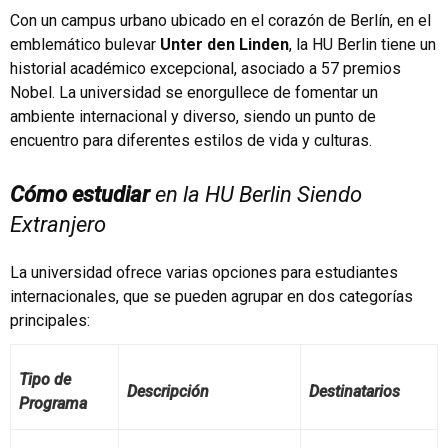
Con un campus urbano ubicado en el corazón de Berlín, en el
emblemático bulevar
Unter den Linden
, la HU Berlin tiene un
historial académico excepcional, asociado a 57 premios
Nobel. La universidad se enorgullece de fomentar un
ambiente internacional y diverso, siendo un punto de
encuentro para diferentes estilos de vida y culturas.
Cómo estudiar
en la HU Berlin Siendo
Extranjero
La universidad ofrece varias opciones para estudiantes
internacionales, que se pueden agrupar en dos categorías
principales:
Tipo de
Descripción
Destinatarios
Programa