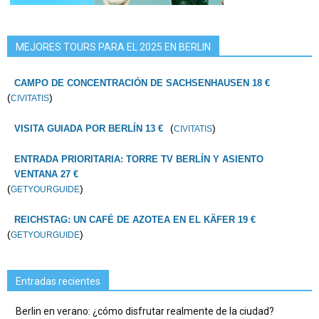
MEJORES TOURS PARA EL 2025 EN BERLIN
CAMPO DE CONCENTRACIÓN DE SACHSENHAUSEN 18 €
(
)
CIVITATIS
(
)
VISITA GUIADA POR BERLÍN 13 €
CIVITATIS
ENTRADA PRIORITARIA: TORRE TV BERLÍN Y ASIENTO
VENTANA 27 €
(
)
GETYOURGUIDE
REICHSTAG: UN CAFÉ DE AZOTEA EN EL KÄFER 19 €
(
)
GETYOURGUIDE
Entradas recientes
Berlin en verano: ¿cómo disfrutar realmente de la ciudad?