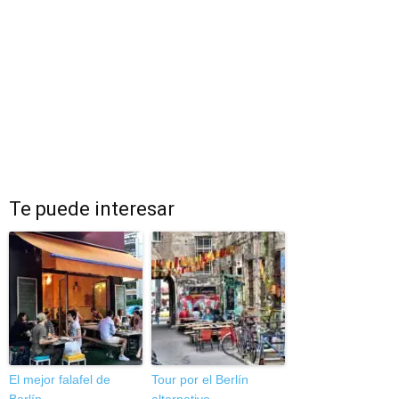
Te puede interesar
El mejor falafel de
Tour por el Berlín