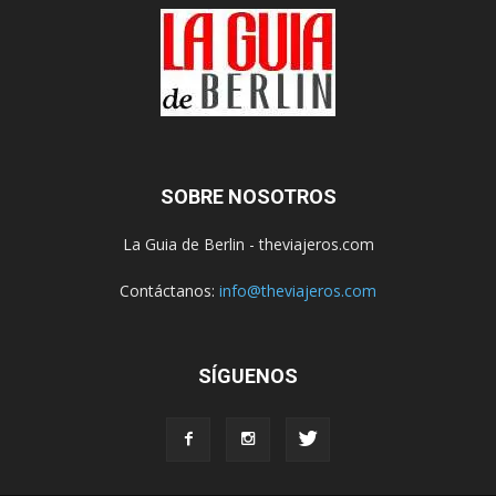
SOBRE NOSOTROS
La Guia de Berlin - theviajeros.com
Contáctanos:
info@theviajeros.com
SÍGUENOS