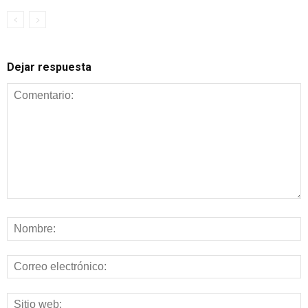
Dejar respuesta