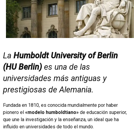
La
Humboldt University of Berlin
(HU Berlin)
es una de las
universidades más antiguas y
prestigiosas de Alemania.
Fundada en 1810, es conocida mundialmente por haber
pionero el
«modelo humboldtiano»
de educación superior,
que une la investigación y la enseñanza, un ideal que ha
influido en universidades de todo el mundo.