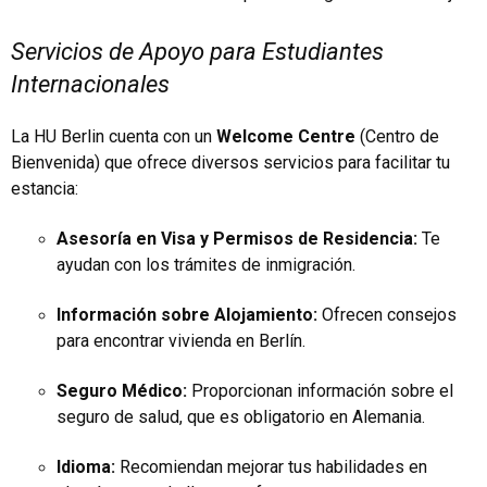
Servicios de Apoyo para Estudiantes
Internacionales
La HU Berlin cuenta con un
Welcome Centre
(Centro de
Bienvenida) que ofrece diversos servicios para facilitar tu
estancia:
Asesoría en Visa y Permisos de Residencia:
Te
ayudan con los trámites de inmigración.
Información sobre Alojamiento:
Ofrecen consejos
para encontrar vivienda en Berlín.
Seguro Médico:
Proporcionan información sobre el
seguro de salud, que es obligatorio en Alemania.
Idioma:
Recomiendan mejorar tus habilidades en