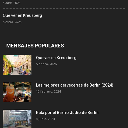
5 abril, 2026
Que ver en Kreuzberg
5 enero, 2026
MENSAJES POPULARES
Que ver en Kreuzberg
5 enero, 2026
Las mejores cervecerías de Berlín (2024)
10 febrero, 2024
Ruta por el Barrio Judío de Berlín
4 junio, 2024