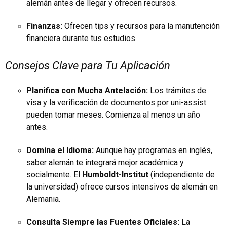
alemán antes de llegar y ofrecen recursos.
Finanzas:
Ofrecen tips y recursos para la manutención
financiera durante tus estudios
Consejos Clave para Tu Aplicación
Planifica con Mucha Antelación:
Los trámites de
visa y la verificación de documentos por uni-assist
pueden tomar meses. Comienza al menos un año
antes.
Domina el Idioma:
Aunque hay programas en inglés,
saber alemán te integrará mejor académica y
socialmente. El
Humboldt-Institut
(independiente de
la universidad) ofrece cursos intensivos de alemán en
Alemania.
Consulta Siempre las Fuentes Oficiales:
La