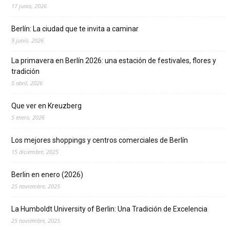
17 junio, 2026
Berlín: La ciudad que te invita a caminar
9 junio, 2026
La primavera en Berlín 2026: una estación de festivales, flores y
tradición
5 abril, 2026
Que ver en Kreuzberg
5 enero, 2026
Los mejores shoppings y centros comerciales de Berlín
15 diciembre, 2025
Berlin en enero (2026)
25 noviembre, 2025
La Humboldt University of Berlin: Una Tradición de Excelencia
25 noviembre, 2025