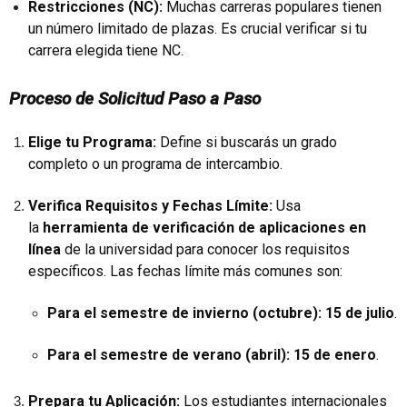
Restricciones (NC):
Muchas carreras populares tienen
un número limitado de plazas. Es crucial verificar si tu
carrera elegida tiene NC.
Proceso de Solicitud Paso a Paso
Elige tu Programa:
Define si buscarás un grado
completo o un programa de intercambio.
Verifica Requisitos y Fechas Límite:
Usa
la
herramienta de verificación de aplicaciones en
línea
de la universidad para conocer los requisitos
específicos. Las fechas límite más comunes son:
Para el semestre de invierno (octubre): 15 de julio
.
Para el semestre de verano (abril): 15 de enero
.
Prepara tu Aplicación:
Los estudiantes internacionales