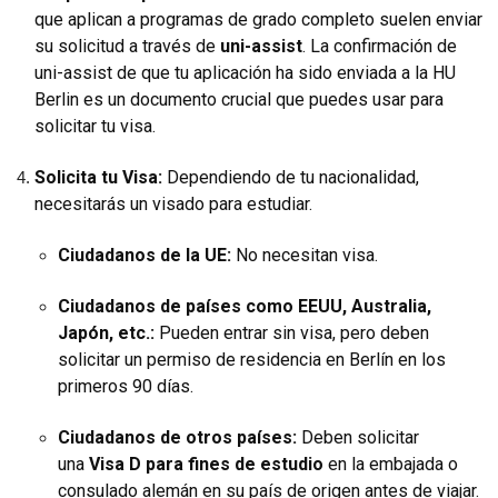
que aplican a programas de grado completo suelen enviar
su solicitud a través de
uni-assist
. La confirmación de
uni-assist de que tu aplicación ha sido enviada a la HU
Berlin es un documento crucial que puedes usar para
solicitar tu visa.
Solicita tu Visa:
Dependiendo de tu nacionalidad,
necesitarás un visado para estudiar.
Ciudadanos de la UE:
No necesitan visa.
Ciudadanos de países como EEUU, Australia,
Japón, etc.:
Pueden entrar sin visa, pero deben
solicitar un permiso de residencia en Berlín en los
primeros 90 días.
Ciudadanos de otros países:
Deben solicitar
una
Visa D para fines de estudio
en la embajada o
consulado alemán en su país de origen antes de viajar.