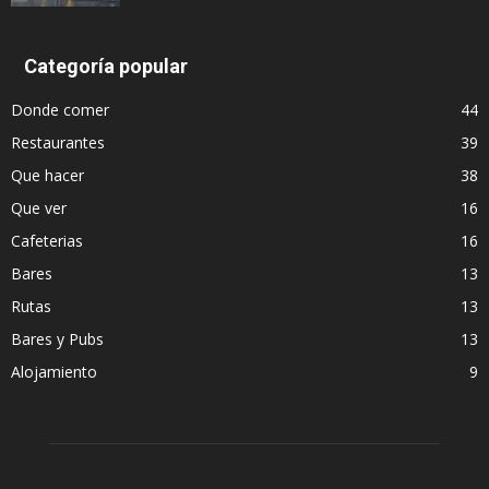
Categoría popular
Donde comer
44
Restaurantes
39
Que hacer
38
Que ver
16
Cafeterias
16
Bares
13
Rutas
13
Bares y Pubs
13
Alojamiento
9