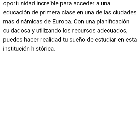
oportunidad increíble para acceder a una
educación de primera clase en una de las ciudades
más dinámicas de Europa. Con una planificación
cuidadosa y utilizando los recursos adecuados,
puedes hacer realidad tu sueño de estudiar en esta
institución histórica.