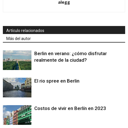
alegg
Artículo relacionados
Más del autor
Berlin en verano: ¿cómo disfrutar
realmente de la ciudad?
El rio spree en Berlin
Costos de vivir en Berlín en 2023