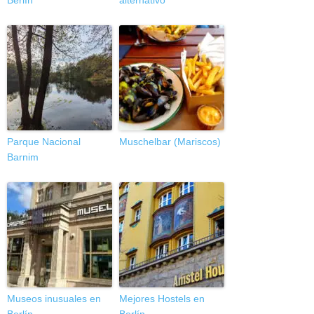
Berlín
alternativo
Parque Nacional
Muschelbar (Mariscos)
Barnim
Museos inusuales en
Mejores Hostels en