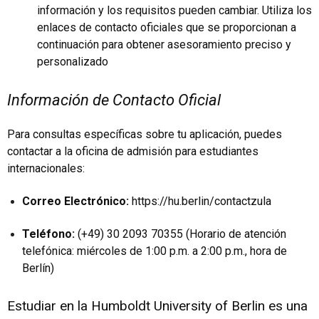
información y los requisitos pueden cambiar. Utiliza los
enlaces de contacto oficiales que se proporcionan a
continuación para obtener asesoramiento preciso y
personalizado
Información de Contacto Oficial
Para consultas específicas sobre tu aplicación, puedes
contactar a la oficina de admisión para estudiantes
internacionales:
Correo Electrónico:
https://hu.berlin/contactzula
Teléfono:
(+49) 30 2093 70355 (Horario de atención
telefónica: miércoles de 1:00 p.m. a 2:00 p.m., hora de
Berlín)
Estudiar en la Humboldt University of Berlin es una