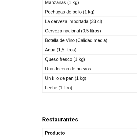
Manzanas (1 kg)
Pechugas de pollo (1 kg)
La cerveza importada (33 cl)
Cerveza nacional (0,5 litros)
Botella de Vino (Calidad media)
Agua (1,5 litros)
Queso fresco (1 kg)
Una docena de huevos
Un kilo de pan (1 kg)
Leche (1 litro)
Restaurantes
Producto