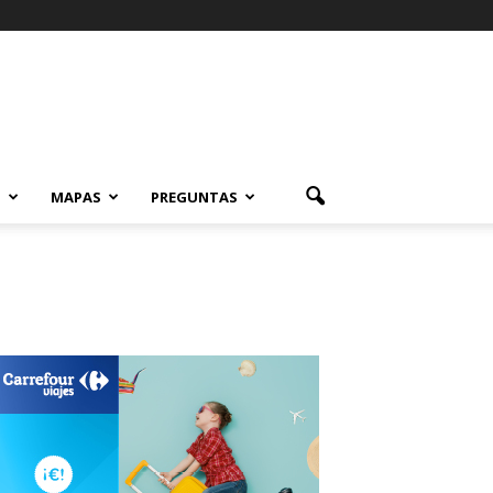
S
MAPAS
PREGUNTAS