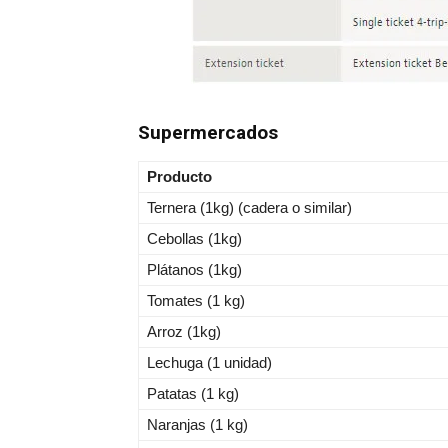
Supermercados
Producto
Ternera (1kg) (cadera o similar)
Cebollas (1kg)
Plátanos (1kg)
Tomates (1 kg)
Arroz (1kg)
Lechuga (1 unidad)
Patatas (1 kg)
Naranjas (1 kg)