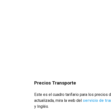
Precios Transporte
Este es el cuadro tarifario para los precios 
actualizada, mira la web del
servicio de tr
y Inglés.