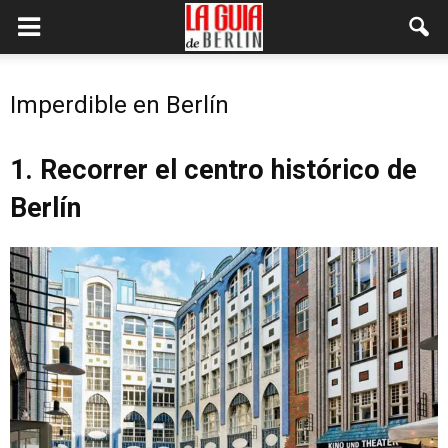
Imperdible en Berlín
1. Recorrer el centro histórico de
Berlín