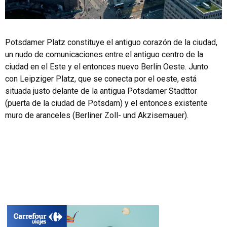
Potsdamer Platz constituye el antiguo corazón de la ciudad,
un nudo de comunicaciones entre el antiguo centro de la
ciudad en el Este y el entonces nuevo Berlín Oeste. Junto
con Leipziger Platz, que se conecta por el oeste, está
situada justo delante de la antigua Potsdamer Stadttor
(puerta de la ciudad de Potsdam) y el entonces existente
muro de aranceles (Berliner Zoll- und Akzisemauer).