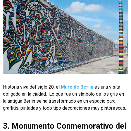
Historia viva del siglo 20, el
Muro de Berlin
es una visita
obligada en la ciudad. Lo que fue un símbolo de los gris en
la antigua Berlin se ha transformado en un espacio para
graffitis, pintadas y todo tipo decoraciones muy pintorescas.
3. Monumento Conmemorativo del