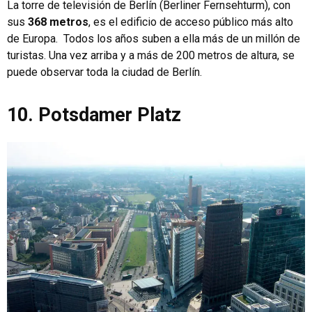
La torre de televisión de Berlín (Berliner Fernsehturm), con
sus
368 metros
, es el edificio de acceso público más alto
de Europa. Todos los años suben a ella más de un millón de
turistas. Una vez arriba y a más de 200 metros de altura, se
puede observar toda la ciudad de Berlín.
10. Potsdamer Platz