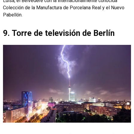
Luisa, el Belvedere con la internacionalmente conocida
Colección de la Manufactura de Porcelana Real y el Nuevo
Pabellón.
9. Torre de televisión de Berlín