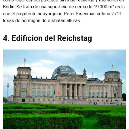
Berlín. Se trata de una superficie de cerca de 19.000 m² en la
que el arquitecto neoyorquino Peter Eisenman colocó 2711
losas de hormigón de distintas alturas.
4. Edificion del Reichstag