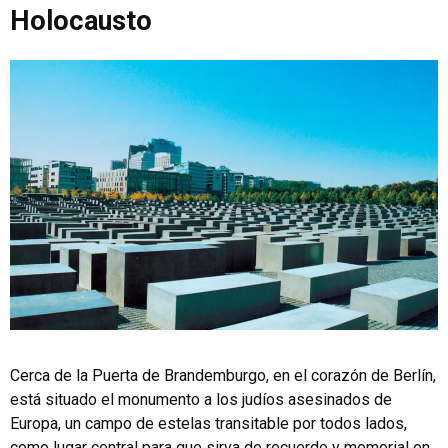
Holocausto
Cerca de la Puerta de Brandemburgo, en el corazón de Berlín,
está situado el monumento a los judíos asesinados de
Europa, un campo de estelas transitable por todos lados,
como lugar central para que sirva de recuerdo y memorial en