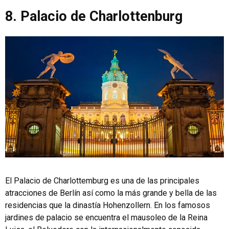
8. Palacio de Charlottenburg
El Palacio de Charlottemburg es una de las principales
atracciones de Berlín así como la más grande y bella de las
residencias que la dinastía Hohenzollern. En los famosos
jardines de palacio se encuentra el mausoleo de la Reina