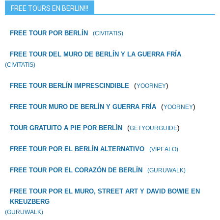
FREE TOURS EN BERLIN!!!
FREE TOUR POR BERLÍN
(CIVITATIS)
FREE TOUR DEL MURO DE BERLÍN Y LA GUERRA FRÍA
(CIVITATIS)
(
)
FREE TOUR BERLÍN IMPRESCINDIBLE
YOORNEY
(
)
FREE TOUR MURO DE BERLÍN Y GUERRA FRÍA
YOORNEY
(
)
TOUR GRATUITO A PIE POR BERLÍN
GETYOURGUIDE
FREE TOUR POR EL BERLÍN ALTERNATIVO
(VIPEALO)
FREE TOUR POR EL CORAZÓN DE BERLÍN
(GURUWALK)
FREE TOUR POR EL MURO, STREET ART Y DAVID BOWIE EN
KREUZBERG
(GURUWALK)