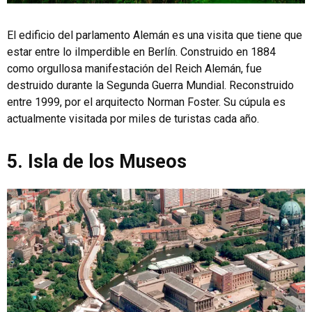
El edificio del parlamento Alemán es una visita que tiene que
estar entre lo iImperdible en Berlín. Construido en 1884
como orgullosa manifestación del Reich Alemán, fue
destruido durante la Segunda Guerra Mundial. Reconstruido
entre 1999, por el arquitecto Norman Foster. Su cúpula es
actualmente visitada por miles de turistas cada año.
5. Isla de los Museos