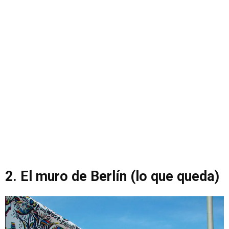
2. El muro de Berlín (lo que queda)