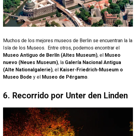
Muchos de los mejores museos de Berlin se encuentran la la
Isla de los Museos. Entre otros, podemos encontrar el
Museo Antiguo de Berlín (Altes Museum)
, el
Museo
nuevo (Neues Museum)
, la
Galería Nacional Antigua
(Alte Nationalgalerie)
, el
Kaiser-Friedrich-Museum o
Museo Bode
y el
Museo de Pérgamo
.
6. Recorrido por Unter den Linden