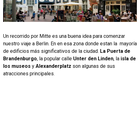
Un recorrido por Mitte es una buena idea para comenzar
nuestro viaje a Berlin. En en esa zona donde estan la mayoría
de edificios más significativos de la ciudad.
La Puerta de
Brandenburgo
, la popular calle
Unter den Linden
, la
isla de
los museos
y
Alexanderplatz
son algunas de sus
atracciones principales.