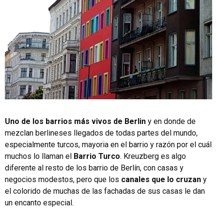
Uno de los barrios más vivos de Berlin
y en donde de
mezclan berlineses llegados de todas partes del mundo,
especialmente turcos, mayoria en el barrio y razón por el cuál
muchos lo llaman el
Barrio Turco
. Kreuzberg es algo
diferente al resto de los barrio de Berlín, con casas y
negocios modestos, pero que los
canales que lo cruzan
y
el colorido de muchas de las fachadas de sus casas le dan
un encanto especial.