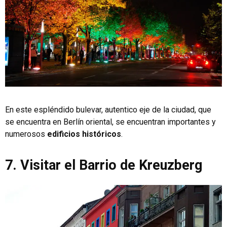
En este espléndido bulevar, autentico eje de la ciudad, que
se encuentra en Berlín oriental, se encuentran importantes y
numerosos
edificios históricos
.
7. Visitar el Barrio de Kreuzberg