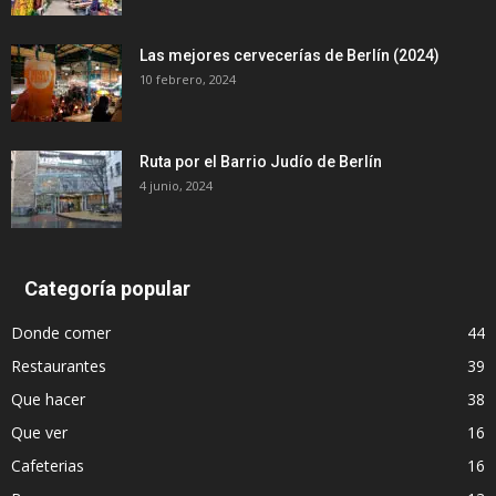
Las mejores cervecerías de Berlín (2024)
10 febrero, 2024
Ruta por el Barrio Judío de Berlín
4 junio, 2024
Categoría popular
Donde comer
44
Restaurantes
39
Que hacer
38
Que ver
16
Cafeterias
16