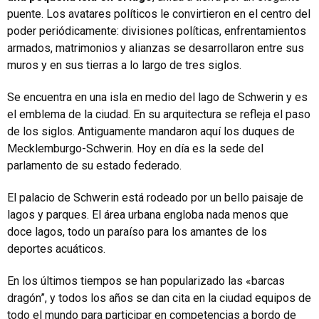
puente. Los avatares políticos le convirtieron en el centro del
poder periódicamente: divisiones políticas, enfrentamientos
armados, matrimonios y alianzas se desarrollaron entre sus
muros y en sus tierras a lo largo de tres siglos.
Se encuentra en una isla en medio del lago de Schwerin y es
el emblema de la ciudad. En su arquitectura se refleja el paso
de los siglos. Antiguamente mandaron aquí los duques de
Mecklemburgo-Schwerin. Hoy en día es la sede del
parlamento de su estado federado.
El palacio de Schwerin está rodeado por un bello paisaje de
lagos y parques. El área urbana engloba nada menos que
doce lagos, todo un paraíso para los amantes de los
deportes acuáticos.
En los últimos tiempos se han popularizado las «barcas
dragón”, y todos los años se dan cita en la ciudad equipos de
todo el mundo para participar en competencias a bordo de