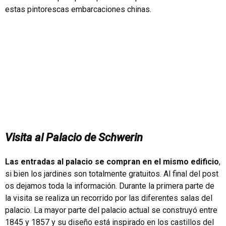
estas pintorescas embarcaciones chinas.
Visita al Palacio de Schwerin
Las entradas al palacio se compran en el mismo edificio
,
si bien los jardines son totalmente gratuitos. Al final del post
os dejamos toda la información. Durante la primera parte de
la visita se realiza un recorrido por las diferentes salas del
palacio. La mayor parte del palacio actual se construyó entre
1845 y 1857 y su diseño está inspirado en los castillos del