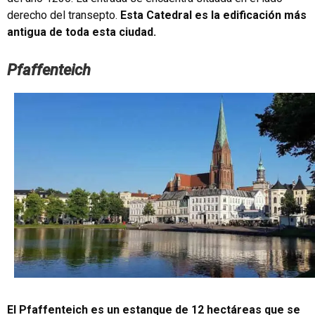
derecho del transepto.
Esta Catedral es la edificación más
antigua de toda esta ciudad.
Pfaffenteich
El Pfaffenteich es un estanque de 12 hectáreas que se