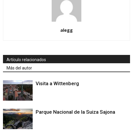
alegg
Artículo relacionados
Más del autor
Visita a Wittenberg
Parque Nacional de la Suiza Sajona