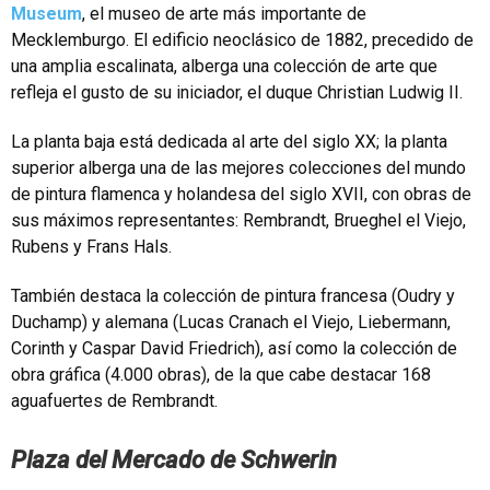
Museum
, el museo de arte más importante de
Mecklemburgo. El edificio neoclásico de 1882, precedido de
una amplia escalinata, alberga una colección de arte que
refleja el gusto de su iniciador, el duque Christian Ludwig II.
La planta baja está dedicada al arte del siglo XX; la planta
superior alberga una de las mejores colecciones del mundo
de pintura flamenca y holandesa del siglo XVII, con obras de
sus máximos representantes: Rembrandt, Brueghel el Viejo,
Rubens y Frans Hals.
También destaca la colección de pintura francesa (Oudry y
Duchamp) y alemana (Lucas Cranach el Viejo, Liebermann,
Corinth y Caspar David Friedrich), así como la colección de
obra gráfica (4.000 obras), de la que cabe destacar 168
aguafuertes de Rembrandt.
Plaza del Mercado de Schwerin