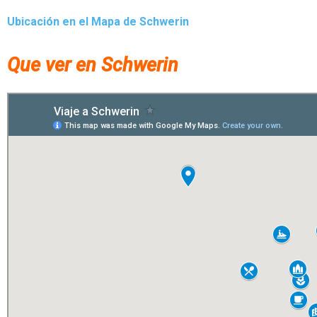
Ubicación en el Mapa de Schwerin
Que ver en Schwerin