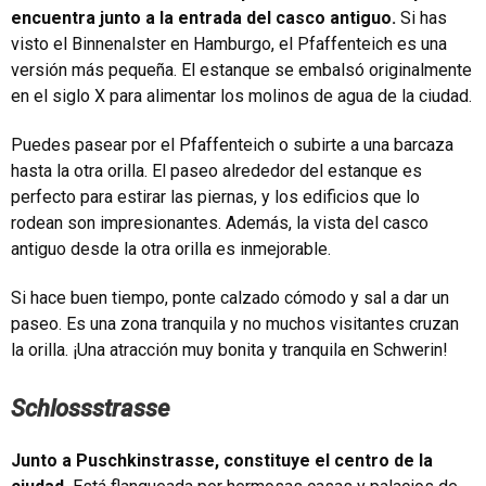
encuentra junto a la entrada del casco antiguo.
Si has
visto el Binnenalster en Hamburgo, el Pfaffenteich es una
versión más pequeña. El estanque se embalsó originalmente
en el siglo X para alimentar los molinos de agua de la ciudad.
Puedes pasear por el Pfaffenteich o subirte a una barcaza
hasta la otra orilla. El paseo alrededor del estanque es
perfecto para estirar las piernas, y los edificios que lo
rodean son impresionantes. Además, la vista del casco
antiguo desde la otra orilla es inmejorable.
Si hace buen tiempo, ponte calzado cómodo y sal a dar un
paseo. Es una zona tranquila y no muchos visitantes cruzan
la orilla. ¡Una atracción muy bonita y tranquila en Schwerin!
Schlossstrasse
Junto a Puschkinstrasse, constituye el centro de la