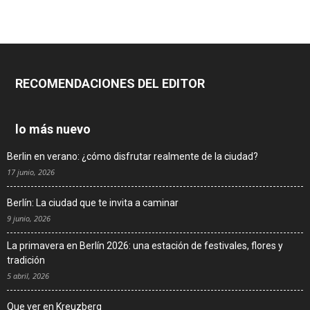
RECOMENDACIONES DEL EDITOR
lo más nuevo
Berlin en verano: ¿cómo disfrutar realmente de la ciudad?
17 junio, 2026
Berlín: La ciudad que te invita a caminar
9 junio, 2026
La primavera en Berlín 2026: una estación de festivales, flores y
tradición
5 abril, 2026
Que ver en Kreuzberg