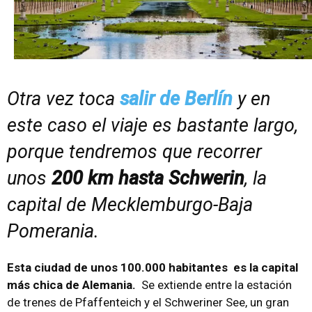
Otra vez toca
salir de Berlín
y en
este caso el viaje es bastante largo,
porque tendremos que recorrer
unos
200 km hasta Schwerin
, la
capital de Mecklemburgo-Baja
Pomerania.
Esta ciudad de unos 100.000 habitantes es la capital
más chica de Alemania.
Se extiende entre la estación
de trenes de Pfaffenteich y el Schweriner See, un gran