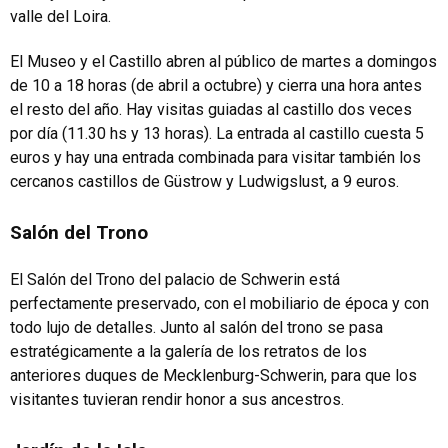
valle del Loira.
El Museo y el Castillo abren al público de martes a domingos
de 10 a 18 horas (de abril a octubre) y cierra una hora antes
el resto del año. Hay visitas guiadas al castillo dos veces
por día (11.30 hs y 13 horas). La entrada al castillo cuesta 5
euros y hay una entrada combinada para visitar también los
cercanos castillos de Güstrow y Ludwigslust, a 9 euros.
Salón del Trono
El Salón del Trono del palacio de Schwerin está
perfectamente preservado, con el mobiliario de época y con
todo lujo de detalles. Junto al salón del trono se pasa
estratégicamente a la galería de los retratos de los
anteriores duques de Mecklenburg-Schwerin, para que los
visitantes tuvieran rendir honor a sus ancestros.