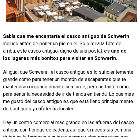
Sabía que me encantaría el casco antiguo de Schwerin
incluso antes de poner un pie en él. Solo mira la foto de
arriba: este casco antiguo, digno de una postal,
es uno de
los lugares más bonitos para visitar en Schwerin.
Al igual que Schwerin, el casco antiguo es lo suficientemente
grande como para tener un montón de escaparates que te
mantendrán ocupado durante una tarde, pero no tanto como
para sentir la necesidad de ir de tienda en tienda. Lo que más
me gustó del casco antiguo es que está lleno principalmente
de boutiques y cafeterías locales.
Hay un centro comercial más grande en las afueras del casco
antiguo con tiendas de cadena, así que si necesitas comprar