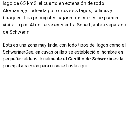
lago de 65 km2, el cuarto en extensión de todo
Alemania, y rodeada por otros seis lagos, colinas y
bosques. Los principales lugares de interés se pueden
visitar a pie. Al norte se encuentra Schelf, antes separada
de Schwerin.
Esta es una zona muy linda, con todo tipos de lagos como el
SchwerinerSee, en cuyas orillas se estableció el hombre en
pequeñas aldeas. Igualmente el
Castillo de Schwerin
es la
principal atracción para un viaje hasta aquí.