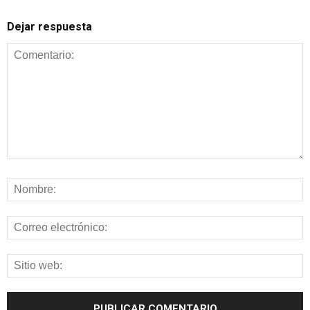
Dejar respuesta