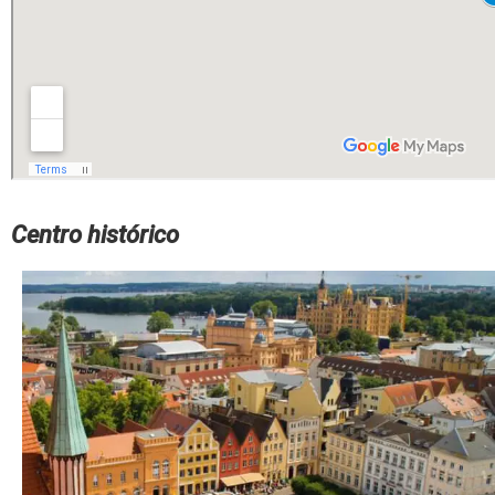
Centro histórico