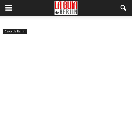
Cerca de Berlín