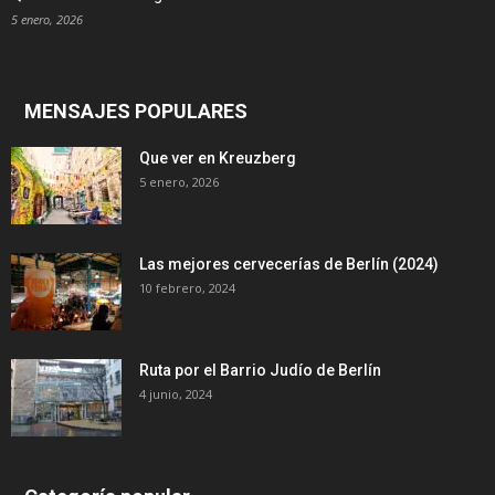
5 enero, 2026
MENSAJES POPULARES
Que ver en Kreuzberg
5 enero, 2026
Las mejores cervecerías de Berlín (2024)
10 febrero, 2024
Ruta por el Barrio Judío de Berlín
4 junio, 2024