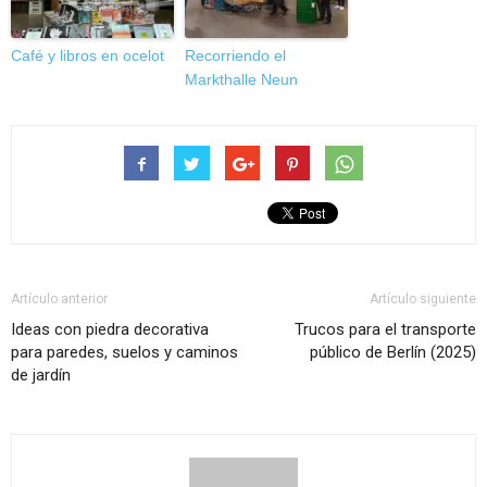
Café y libros en ocelot
Recorriendo el
Markthalle Neun
Artículo anterior
Artículo siguiente
Ideas con piedra decorativa
Trucos para el transporte
para paredes, suelos y caminos
público de Berlín (2025)
de jardín