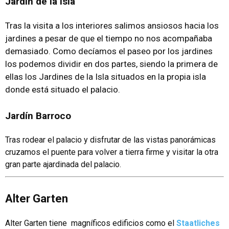
Jardín de la Isla
Tras la visita a los interiores salimos ansiosos hacia los
jardines a pesar de que el tiempo no nos acompañaba
demasiado. Como decíamos el paseo por los jardines
los podemos dividir en dos partes, siendo la primera de
ellas los Jardines de la Isla situados en la propia isla
donde está situado el palacio.
Jardín Barroco
Tras rodear el palacio y disfrutar de las vistas panorámicas
cruzamos el puente para volver a tierra firme y visitar la otra
gran parte ajardinada del palacio.
Alter Garten
Alter Garten tiene magníficos edificios como el
Staatliches