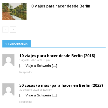
10 viajes para hacer desde Berlín
2 Comentarios
10 viajes para hacer desde Berlín (2018)
1 agosto, 2021 at 9:16 pm
[…] Viaje a Schwerin […]
Responder
50 cosas (o más) para hacer en Berlín (2023)
30 octubre, 2023 at 1:05 pm
[…] Viaje a Schwerin […]
Responder