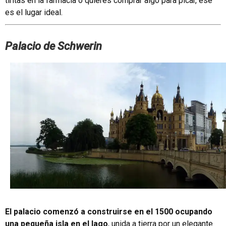
tiritas en la farmacia o quieres comprar algo para picar, ese
es el lugar ideal.
Palacio de Schwerin
El palacio comenzó a construirse en el 1500 ocupando
una pequeña isla en el lago
, unida a tierra por un elegante