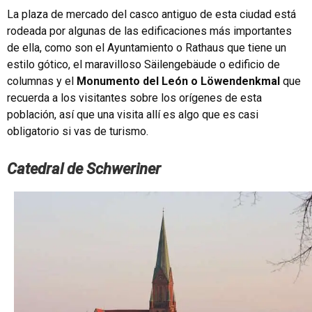
La plaza de mercado del casco antiguo de esta ciudad está
rodeada por algunas de las edificaciones más importantes
de ella, como son el Ayuntamiento o Rathaus que tiene un
estilo gótico, el maravilloso Säilengebäude o edificio de
columnas y el
Monumento del León o Löwendenkmal
que
recuerda a los visitantes sobre los orígenes de esta
población, así que una visita allí es algo que es casi
obligatorio si vas de turismo.
Catedral de Schweriner