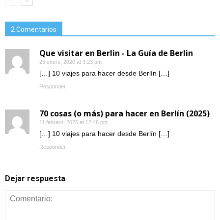
2 Comentarios
Que visitar en Berlin - La Guía de Berlin
23 enero, 2020 at 3:23 pm
[…] 10 viajes para hacer desde Berlín […]
Responder
70 cosas (o más) para hacer en Berlín (2025)
11 febrero, 2025 at 12:48 pm
[…] 10 viajes para hacer desde Berlín […]
Responder
Dejar respuesta