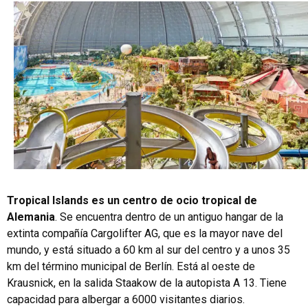
Tropical Islands
es un centro de ocio tropical de
Alemania
. Se encuentra dentro de un antiguo hangar de la
extinta compañía Cargolifter AG, que es la mayor nave del
mundo, y está situado a 60 km al sur del centro y a unos 35
km del término municipal de Berlín. Está al oeste de
Krausnick, en la salida Staakow de la autopista A 13. Tiene
capacidad para albergar a 6000 visitantes diarios.