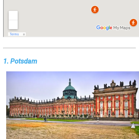
1. Potsdam