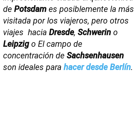
de
Potsdam
es posiblemente la más
visitada por los viajeros, pero otros
viajes hacia
Dresde
,
Schwerin
o
Leipzig
o El campo de
concentración de
Sachsenhausen
son ideales para
hacer desde Berlín
.