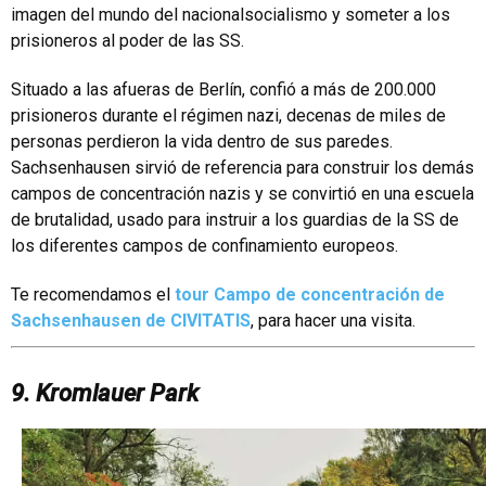
imagen del mundo del nacionalsocialismo y someter a los
prisioneros al poder de las SS.
Situado a las afueras de Berlín, confió a más de 200.000
prisioneros durante el régimen nazi, decenas de miles de
personas perdieron la vida dentro de sus paredes.
Sachsenhausen sirvió de referencia para construir los demás
campos de concentración nazis y se convirtió en una escuela
de brutalidad, usado para instruir a los guardias de la SS de
los diferentes campos de confinamiento europeos.
Te recomendamos el
tour Campo de concentración de
Sachsenhausen de CIVITATIS
, para hacer una visita.
9. Kromlauer Park