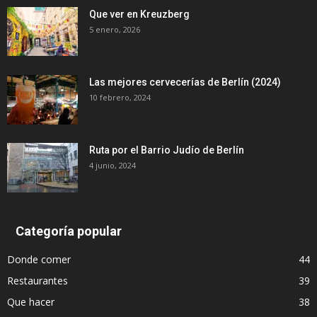
Que ver en Kreuzberg
5 enero, 2026
Las mejores cervecerías de Berlín (2024)
10 febrero, 2024
Ruta por el Barrio Judío de Berlín
4 junio, 2024
Categoría popular
Donde comer
44
Restaurantes
39
Que hacer
38