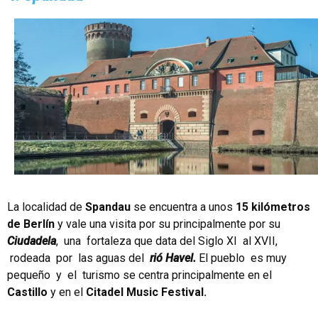
La localidad de
Spandau
se encuentra a unos
15 kilómetros
de Berlín
y vale una visita por su principalmente por su
Ciudadela
, una fortaleza que data del Siglo XI al XVII,
rodeada por las aguas del
rió Havel.
El pueblo es muy
pequeño y el turismo se centra principalmente en el
Castillo
y en el
Citadel Music Festival.