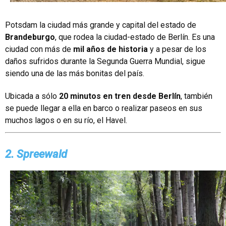
Potsdam la ciudad más grande y capital del estado de
Brandeburgo
, que rodea la ciudad-estado de Berlín. Es una
ciudad con más de
mil años de historia
y a pesar de los
daños sufridos durante la Segunda Guerra Mundial, sigue
siendo una de las más bonitas del país.
Ubicada a sólo
20 minutos en tren desde Berlín
, también
se puede llegar a ella en barco o realizar paseos en sus
muchos lagos o en su río, el Havel.
2. Spreewald