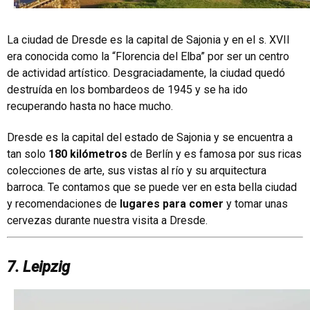
La ciudad de Dresde es la capital de Sajonia y en el s. XVII
era conocida como la “Florencia del Elba” por ser un centro
de actividad artístico. Desgraciadamente, la ciudad quedó
destruída en los bombardeos de 1945 y se ha ido
recuperando hasta no hace mucho.
Dresde es la capital del estado de Sajonia y se encuentra a
tan solo
180 kilómetros
de Berlín y es famosa por sus ricas
colecciones de arte, sus vistas al río y su arquitectura
barroca. Te contamos que se puede ver en esta bella ciudad
y recomendaciones de
lugares para comer
y tomar unas
cervezas durante nuestra visita a Dresde.
7. Leipzig