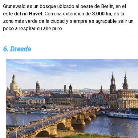
Grunewald es un bosque ubicado al oeste de Berlín, en el
este del río
Havel.
Con una extensión de
3.000 ha,
es la
zona más verde de la ciudad y siempre es agradable salir un
poco a respirar su aire puro.
6. Dresde