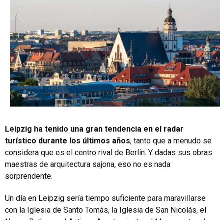
Leipzig ha tenido una gran tendencia en el radar
turístico durante los últimos años
, tanto que a menudo se
considera que es el centro rival de Berlín. Y dadas sus obras
maestras de arquitectura sajona, eso no es nada
sorprendente.
Un día en Leipzig sería tiempo suficiente para maravillarse
con la Iglesia de Santo Tomás, la Iglesia de San Nicolás, el