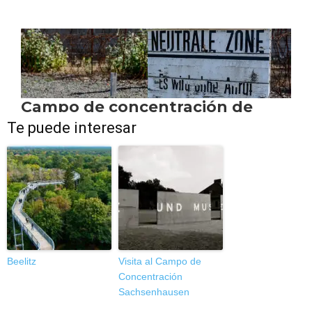
Te puede interesar
Beelitz
Visita al Campo de
Concentración
Sachsenhausen