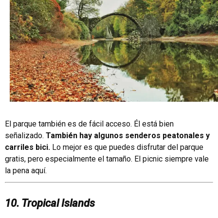
El parque también es de fácil acceso. Él está bien
señalizado.
También hay algunos senderos peatonales y
carriles bici.
Lo mejor es que puedes disfrutar del parque
gratis, pero especialmente el tamaño. El picnic siempre vale
la pena aquí.
10. Tropical Islands