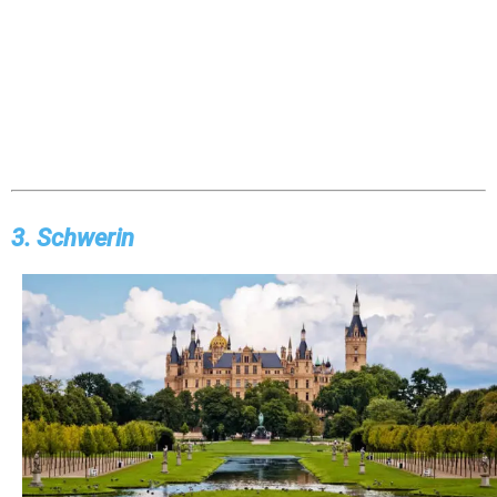
3. Schwerin