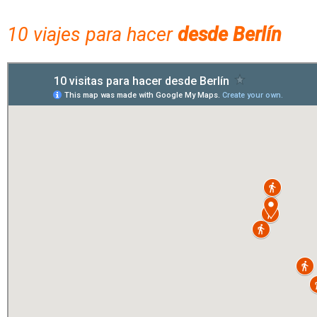
10 viajes para hacer
desde Berlín