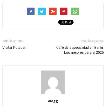
Artículo anterior
Artículo siguiente
Visitar Potsdam
Café de especialidad en Berlín:
Los mejores para el 2025
alegg