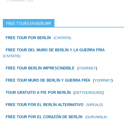
17 noviembre, 2025
FREE TOURS EN BERLIN!!!
FREE TOUR POR BERLÍN
(CIVITATIS)
FREE TOUR DEL MURO DE BERLÍN Y LA GUERRA FRÍA
(CIVITATIS)
(
)
FREE TOUR BERLÍN IMPRESCINDIBLE
YOORNEY
(
)
FREE TOUR MURO DE BERLÍN Y GUERRA FRÍA
YOORNEY
(
)
TOUR GRATUITO A PIE POR BERLÍN
GETYOURGUIDE
FREE TOUR POR EL BERLÍN ALTERNATIVO
(VIPEALO)
FREE TOUR POR EL CORAZÓN DE BERLÍN
(GURUWALK)