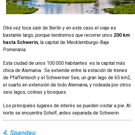
Otra vez toca salir de Berlín y en este caso el viaje es
bastante largo, porque tendremos que recorrer unos
200 km
hasta Schwerin
, la capital de Mecklemburgo-Baja
Pomerania.
Esta ciudad de unos 100.000 habitantes es la capital más
chica de Alemania. Se extiende entre la estación de trenes
de Pfaffenteich y el Schweriner See, un gran lago de 65 km2,
el cuarto en extensión de todo Alemania, y rodeada por otros
seis lagos, colinas y bosques.
Los principales lugares de interés se pueden visitar a pie. Al
norte se encuentra Schelf, antes separada de Schwerin.
4. Spandau