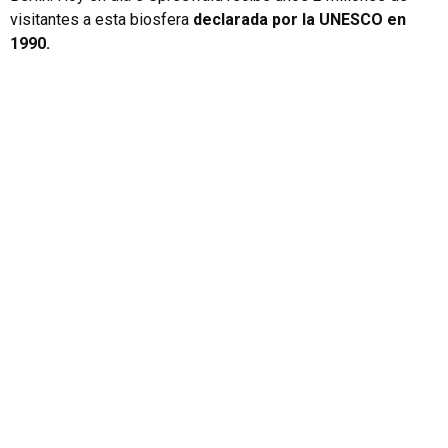
visitantes a esta biosfera
declarada por la UNESCO en
1990.