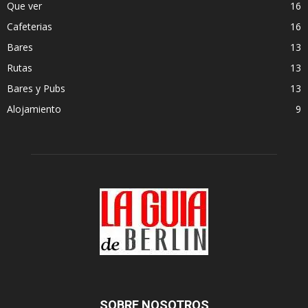
Que ver
16
Cafeterias
16
Bares
13
Rutas
13
Bares y Pubs
13
Alojamiento
9
SOBRE NOSOTROS