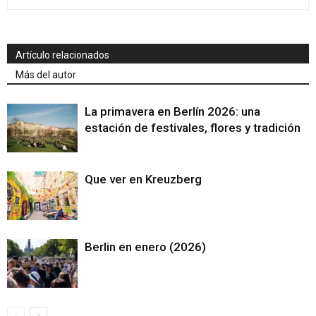
Artículo relacionados
Más del autor
La primavera en Berlín 2026: una
estación de festivales, flores y tradición
Que ver en Kreuzberg
Berlin en enero (2026)