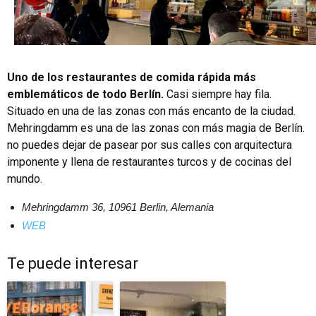
Uno de los restaurantes de comida rápida más
emblemáticos de todo Berlín.
Casi siempre hay fila.
Situado en una de las zonas con más encanto de la ciudad.
Mehringdamm es una de las zonas con más magia de Berlín.
no puedes dejar de pasear por sus calles con arquitectura
imponente y llena de restaurantes turcos y de cocinas del
mundo.
Mehringdamm 36, 10961 Berlin, Alemania
WEB
Te puede interesar