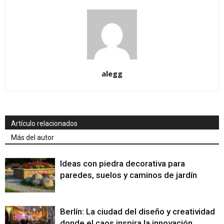
alegg
Artículo relacionados
Más del autor
Ideas con piedra decorativa para
paredes, suelos y caminos de jardín
Berlín: La ciudad del diseño y creatividad
donde el caos inspira la innovación