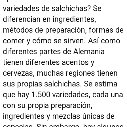
variedades de salchichas? Se
diferencian en ingredientes,
métodos de preparación, formas de
comer y cómo se sirven. Así como
diferentes partes de Alemania
tienen diferentes acentos y
cervezas, muchas regiones tienen
sus propias salchichas. Se estima
que hay 1.500 variedades, cada una
con su propia preparación,
ingredientes y mezclas únicas de