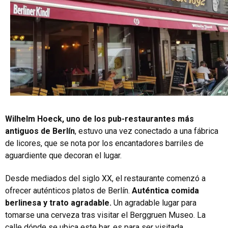
Wilhelm Hoeck, uno de los pub-restaurantes más
antiguos de Berlín
, estuvo una vez conectado a una fábrica
de licores, que se nota por los encantadores barriles de
aguardiente que decoran el lugar.
Desde mediados del siglo XX, el restaurante comenzó a
ofrecer auténticos platos de Berlín.
Auténtica comida
berlinesa y trato agradable.
Un agradable lugar para
tomarse una cerveza tras visitar el Berggruen Museo. La
calle dónde se ubica este bar, es para ser visitada.