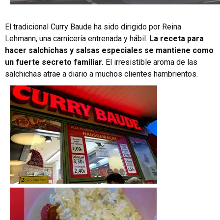
El tradicional Curry Baude ha sido dirigido por Reina
Lehmann, una carnicería entrenada y hábil.
La receta para
hacer salchichas y salsas especiales se mantiene como
un fuerte secreto familiar.
El irresistible aroma de las
salchichas atrae a diario a muchos clientes hambrientos.