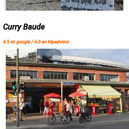
Curry Baude
4.5 en google / 4.5 en tripadvisor