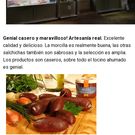
Genial casero y maravilloso! Artesanía real.
Excelente
calidad y delicioso
.
La morcilla es realmente buena, las otras
salchichas también son sabrosas y la selección es amplia.
Los productos son caseros, sobre todo el tocino ahumado
es genial.