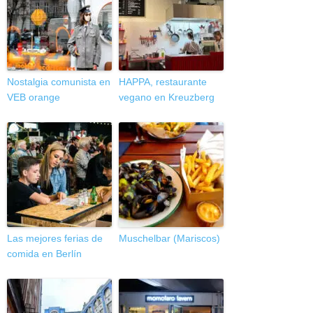
Nostalgia comunista en
HAPPA, restaurante
VEB orange
vegano en Kreuzberg
Las mejores ferias de
Muschelbar (Mariscos)
comida en Berlín