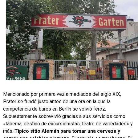
Mencionado por primera vez a mediados del siglo XIX,
Prater se fundó justo antes de una era en la que la
competencia de bares en Berlín se volvió feroz.
Supuestamente sobrevivió gracias a sus servicios como
«taberna, destino de excursionistas, teatro de variedades» y
más.
Típico sitio Alemán para tomar una cerveza y