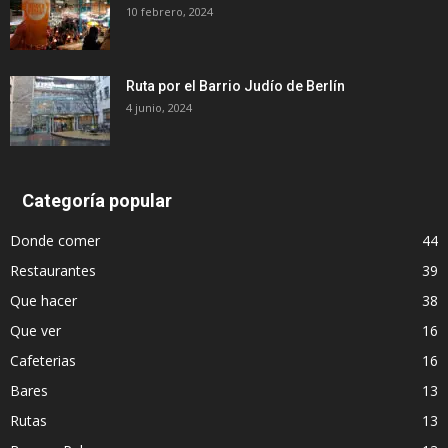
10 febrero, 2024
Ruta por el Barrio Judío de Berlín
4 junio, 2024
Categoría popular
Donde comer
44
Restaurantes
39
Que hacer
38
Que ver
16
Cafeterias
16
Bares
13
Rutas
13