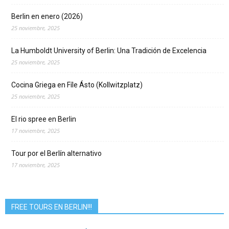
Berlin en enero (2026)
25 noviembre, 2025
La Humboldt University of Berlin: Una Tradición de Excelencia
25 noviembre, 2025
Cocina Griega en Fíle Ásto (Kollwitzplatz)
25 noviembre, 2025
El rio spree en Berlin
17 noviembre, 2025
Tour por el Berlín alternativo
17 noviembre, 2025
FREE TOURS EN BERLIN!!!