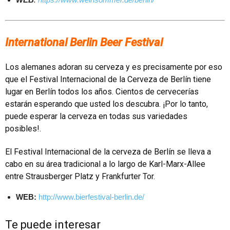
International Berlin Beer Festival
Los alemanes adoran su cerveza y es precisamente por eso
que el Festival Internacional de la Cerveza de Berlín tiene
lugar en Berlín todos los años. Cientos de cervecerías
estarán esperando que usted los descubra. ¡Por lo tanto,
puede esperar la cerveza en todas sus variedades
posibles!.
El Festival Internacional de la cerveza de Berlín se lleva a
cabo en su área tradicional a lo largo de Karl-Marx-Allee
entre Strausberger Platz y Frankfurter Tor.
WEB:
http://www.bierfestival-berlin.de/
Te puede interesar