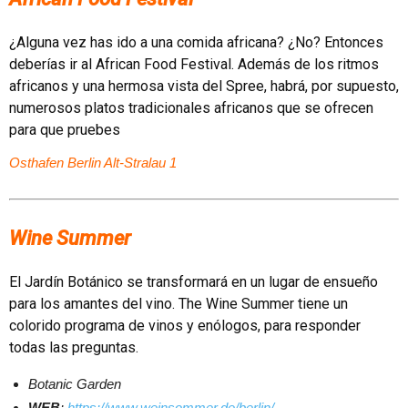
¿Alguna vez has ido a una comida africana? ¿No? Entonces
deberías ir al African Food Festival. Además de los ritmos
africanos y una hermosa vista del Spree, habrá, por supuesto,
numerosos platos tradicionales africanos que se ofrecen
para que pruebes
Osthafen Berlin Alt-Stralau 1
Wine Summer
El Jardín Botánico se transformará en un lugar de ensueño
para los amantes del vino. The Wine Summer tiene un
colorido programa de vinos y enólogos, para responder
todas las preguntas.
Botanic Garden
WEB
:
https://www.weinsommer.de/berlin/