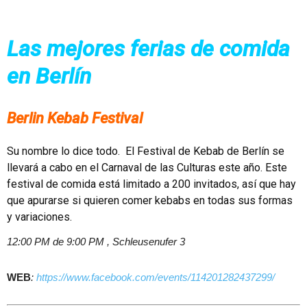
Las mejores ferias de comida
en Berlín
Berlin Kebab Festival
Su nombre lo dice todo. El Festival de Kebab de Berlín se
llevará a cabo en el Carnaval de las Culturas este año. Este
festival de comida está limitado a 200 invitados, así que hay
que apurarse si quieren comer kebabs en todas sus formas
y variaciones.
12:00 PM de 9:00 PM ,
Schleusenufer 3
WEB
:
https://www.facebook.com/events/114201282437299/