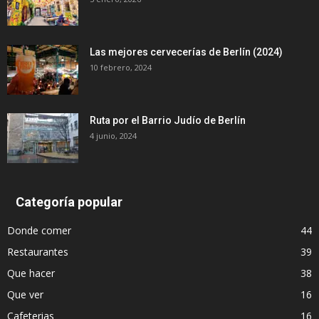
Las mejores cervecerías de Berlín (2024)
10 febrero, 2024
Ruta por el Barrio Judío de Berlín
4 junio, 2024
Categoría popular
Donde comer
44
Restaurantes
39
Que hacer
38
Que ver
16
Cafeterias
16