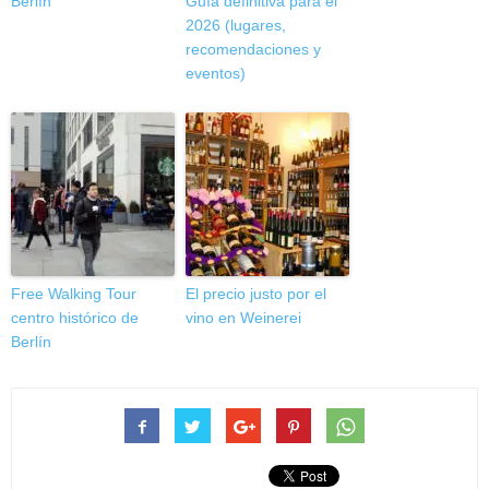
Berlín
Guía definitiva para el
2026 (lugares,
recomendaciones y
eventos)
Free Walking Tour
El precio justo por el
centro histórico de
vino en Weinerei
Berlín