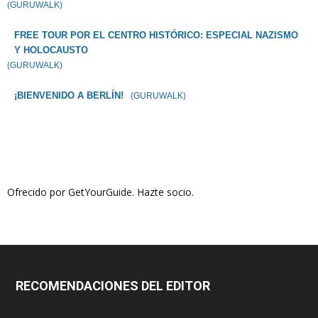
(GURUWALK)
FREE TOUR POR EL CENTRO HISTÓRICO: ESPECIAL NAZISMO
Y HOLOCAUSTO
(GURUWALK)
¡BIENVENIDO A BERLÍN!
(GURUWALK)
Ofrecido por GetYourGuide.
Hazte socio.
RECOMENDACIONES DEL EDITOR