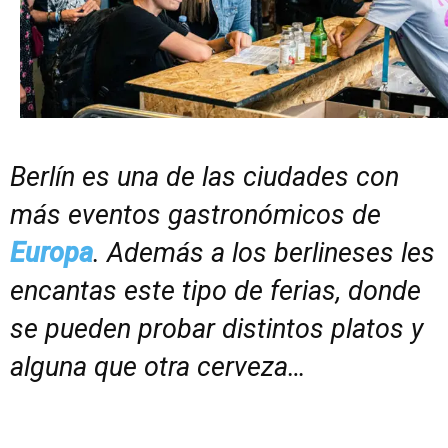
Berlín es una de las ciudades con
más eventos gastronómicos de
Europa
. Además a los berlineses les
encantas este tipo de ferias, donde
se pueden probar distintos platos y
alguna que otra cerveza…