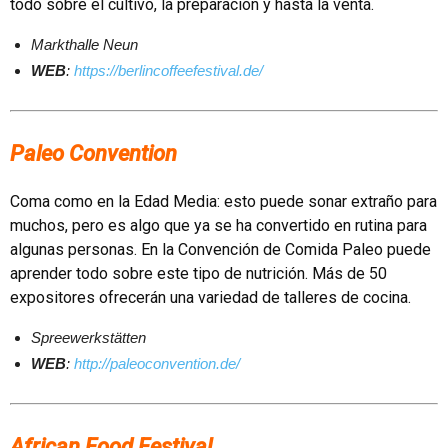
todo sobre el cultivo, la preparación y hasta la venta.
Markthalle Neun
WEB
:
https://berlincoffeefestival.de/
Paleo Convention
Coma como en la Edad Media: esto puede sonar extraño para
muchos, pero es algo que ya se ha convertido en rutina para
algunas personas. En la Convención de Comida Paleo puede
aprender todo sobre este tipo de nutrición. Más de 50
expositores ofrecerán una variedad de talleres de cocina.
Spreewerkstätten
WEB
:
http://paleoconvention.de/
African Food Festival