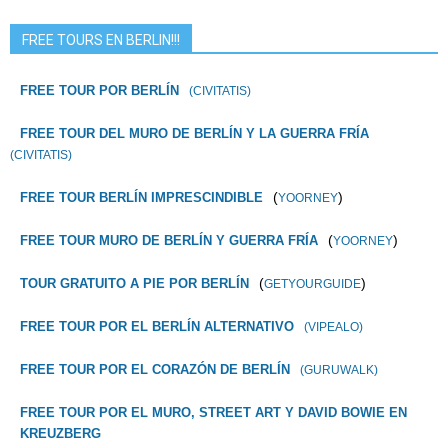
FREE TOURS EN BERLIN!!!
FREE TOUR POR BERLÍN
(CIVITATIS)
FREE TOUR DEL MURO DE BERLÍN Y LA GUERRA FRÍA
(CIVITATIS)
(
)
FREE TOUR BERLÍN IMPRESCINDIBLE
YOORNEY
(
)
FREE TOUR MURO DE BERLÍN Y GUERRA FRÍA
YOORNEY
(
)
TOUR GRATUITO A PIE POR BERLÍN
GETYOURGUIDE
FREE TOUR POR EL BERLÍN ALTERNATIVO
(VIPEALO)
FREE TOUR POR EL CORAZÓN DE BERLÍN
(GURUWALK)
FREE TOUR POR EL MURO, STREET ART Y DAVID BOWIE EN
KREUZBERG