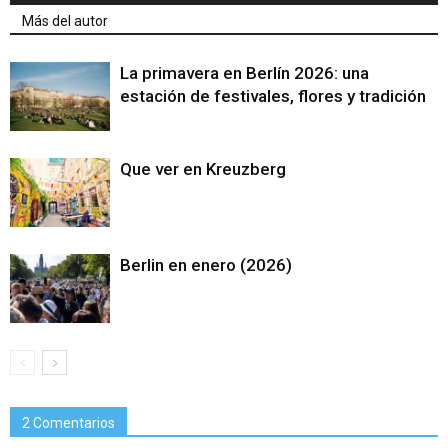
Más del autor
La primavera en Berlín 2026: una
estación de festivales, flores y tradición
Que ver en Kreuzberg
Berlin en enero (2026)
2 Comentarios