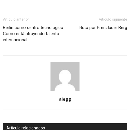
Artículo anterior
Artículo siguiente
Berlín como centro tecnológico:
Ruta por Prenzlauer Berg
Cómo está atrayendo talento
internacional
alegg
Artículo relacionados