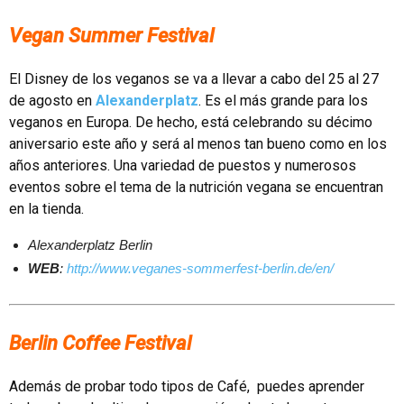
Vegan Summer Festival
El Disney de los veganos se va a llevar a cabo del 25 al 27
de agosto en
Alexanderplatz
. Es el más grande para los
veganos en Europa. De hecho, está celebrando su décimo
aniversario este año y será al menos tan bueno como en los
años anteriores. Una variedad de puestos y numerosos
eventos sobre el tema de la nutrición vegana se encuentran
en la tienda.
Alexanderplatz Berlin
WEB
:
http://www.veganes-sommerfest-berlin.de/en/
Berlin Coffee Festival
Además de probar todo tipos de Café, puedes aprender