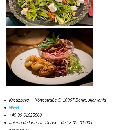
Kreuzberg – Körtestraße 5, 10967 Berlin, Alemania
WEB
+49 30 61625860
abierto de lunes a sábados de 18:00–01:00 hs