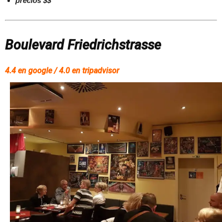
precios $$
Boulevard Friedrichstrasse
4.4 en google / 4.0 en tripadvisor