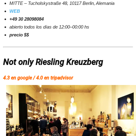
MITTE – Tucholskystraße 48, 10117 Berlin, Alemania
WEB
+49 30 28098084
abierto todos los días de 12:00–00:00 hs
precio $$
Not only Riesling Kreuzberg
4.3 en google / 4.0 en tripadvisor