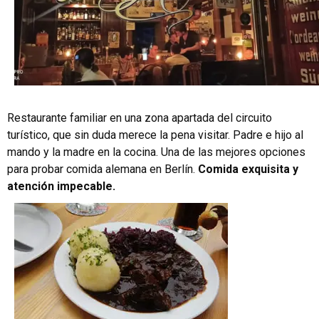
Restaurante familiar en una zona apartada del circuito
turístico, que sin duda merece la pena visitar. Padre e hijo al
mando y la madre en la cocina. Una de las mejores opciones
para probar comida alemana en Berlín.
Comida exquisita y
atención impecable.