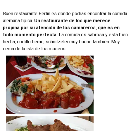
Buen restaurante Berlín es donde podrás encontrar la comida
alemana típica.
Un restaurante de los que merece
propina por su atención de los camareros, que es en
todo momento perfecta
.
La comida es sabrosa y está bien
hecha, codillo tierno, schnitzelei muy bueno también. Muy
cerca de la isla de los museos.