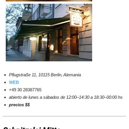
Pflugstraße 11, 10115 Berlin, Alemania
WEB
+49 30 28387765
abierto de lunes a sábados de 12:00–14:30 a 18:30–00:00 hs
precios $$