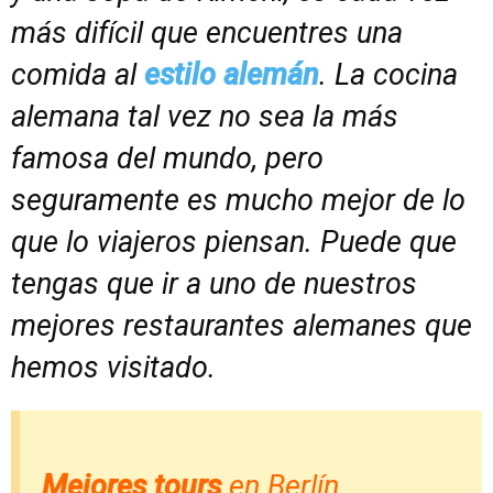
más difícil que encuentres una
comida al
estilo alemán
. La cocina
alemana tal vez no sea la más
famosa del mundo, pero
seguramente es mucho mejor de lo
que lo viajeros piensan. Puede que
tengas que ir a uno de nuestros
mejores restaurantes alemanes que
hemos visitado.
Mejores tours
en Berlín