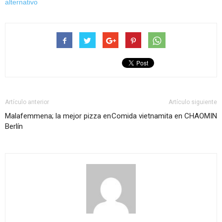
alternativo
Artículo anterior
Artículo siguiente
Malafemmena; la mejor pizza en
Comida vietnamita en CHAOMIN
Berlín