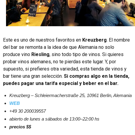
Este es uno de nuestros favoritos en
Kreuzberg
. El nombre
del bar se remonta a la idea de que Alemania no solo
produce vino
Riesling
, sino todo tipo de vinos. Si quieres
probar vinos alemanes, no te pierdas este lugar. Y, por
supuesto, si prefieres otra variedad, esta tienda de vinos y
bar tiene una gran selección.
Si compras algo en la tienda,
puedes pagar una tarifa especial y beber en el bar.
Kreuzberg – Schleiermacherstraße 25, 10961 Berlin, Alemania
WEB
+49 30 200039557
abierto de lunes a sábados de 13:00–22:00 hs
precios $$