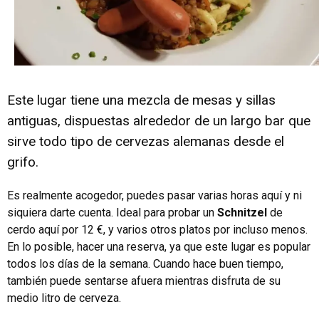
Este lugar tiene una mezcla de mesas y sillas
antiguas, dispuestas alrededor de un largo bar que
sirve todo tipo de cervezas alemanas desde el
grifo.
Es realmente acogedor, puedes pasar varias horas aquí y ni
siquiera darte cuenta. Ideal para probar un
Schnitzel
de
cerdo aquí por 12 €, y varios otros platos por incluso menos.
En lo posible, hacer una reserva, ya que este lugar es popular
todos los días de la semana. Cuando hace buen tiempo,
también puede sentarse afuera mientras disfruta de su
medio litro de cerveza.