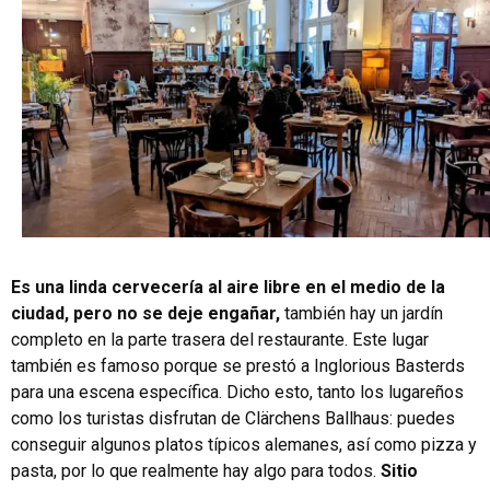
Es una linda cervecería al aire libre en el medio de la
ciudad, pero no se deje engañar,
también hay un jardín
completo en la parte trasera del restaurante. Este lugar
también es famoso porque se prestó a Inglorious Basterds
para una escena específica. Dicho esto, tanto los lugareños
como los turistas disfrutan de Clärchens Ballhaus: puedes
conseguir algunos platos típicos alemanes, así como pizza y
pasta, por lo que realmente hay algo para todos.
Sitio