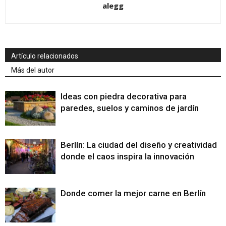
alegg
Artículo relacionados
Más del autor
Ideas con piedra decorativa para
paredes, suelos y caminos de jardín
Berlín: La ciudad del diseño y creatividad
donde el caos inspira la innovación
Donde comer la mejor carne en Berlín