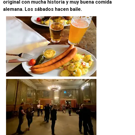
original con mucha historia y muy buena comida
alemana. Los sábados hacen baile
.