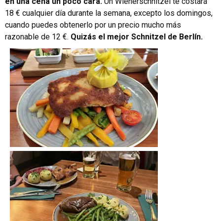
en una cena un poco cara.
Un Wienerschnitzel te costará
18 € cualquier día durante la semana, excepto los domingos,
cuando puedes obtenerlo por un precio mucho más
razonable de 12 €.
Quizás el mejor Schnitzel de Berlín.