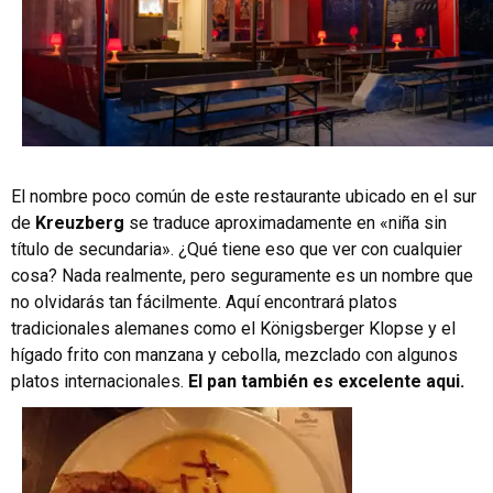
El nombre poco común de este restaurante ubicado en el sur
de
Kreuzberg
se traduce aproximadamente en «niña sin
título de secundaria». ¿Qué tiene eso que ver con cualquier
cosa? Nada realmente, pero seguramente es un nombre que
no olvidarás tan fácilmente. Aquí encontrará platos
tradicionales alemanes como el Königsberger Klopse y el
hígado frito con manzana y cebolla, mezclado con algunos
platos internacionales.
El pan también es excelente aqui.