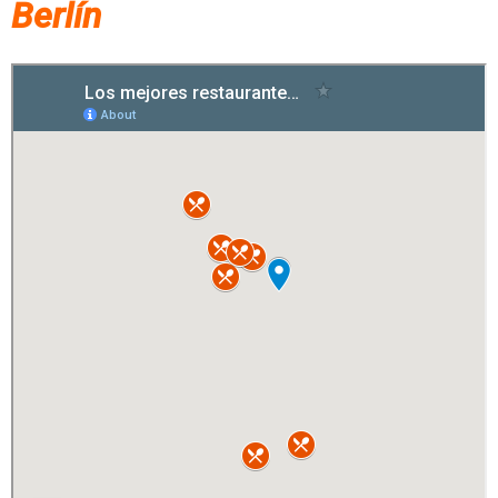
Berlín