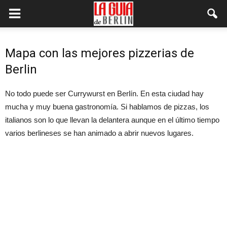
Mapa con las mejores pizzerias de
Berlin
No todo puede ser Currywurst en Berlín. En esta ciudad hay
mucha y muy buena gastronomía. Si hablamos de pizzas, los
italianos son lo que llevan la delantera aunque en el último tiempo
varios berlineses se han animado a abrir nuevos lugares.