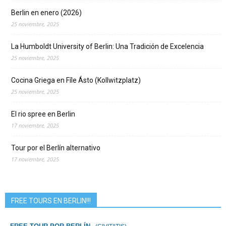
Berlin en enero (2026)
25 noviembre, 2025
La Humboldt University of Berlin: Una Tradición de Excelencia
25 noviembre, 2025
Cocina Griega en Fíle Ásto (Kollwitzplatz)
25 noviembre, 2025
El rio spree en Berlin
17 noviembre, 2025
Tour por el Berlín alternativo
17 noviembre, 2025
FREE TOURS EN BERLIN!!!