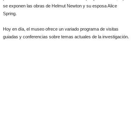
se exponen las obras de Helmut Newton y su esposa Alice
Spring.
Hoy en día, el museo ofrece un variado programa de visitas
guiadas y conferencias sobre temas actuales de la investigación.