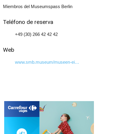
Miembros del Museumspass Berlin
Teléfono de reserva
+49 (30) 266 42 42 42
Web
www.smb.museum/museen-ei…