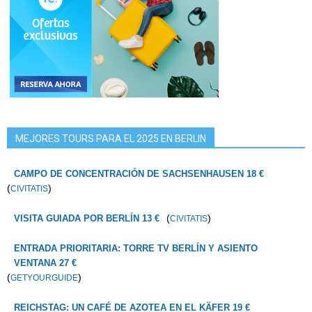
MEJORES TOURS PARA EL 2025 EN BERLIN
CAMPO DE CONCENTRACIÓN DE SACHSENHAUSEN 18 €
(
)
CIVITATIS
(
)
VISITA GUIADA POR BERLÍN 13 €
CIVITATIS
ENTRADA PRIORITARIA: TORRE TV BERLÍN Y ASIENTO
VENTANA 27 €
(
)
GETYOURGUIDE
REICHSTAG: UN CAFÉ DE AZOTEA EN EL KÄFER 19 €