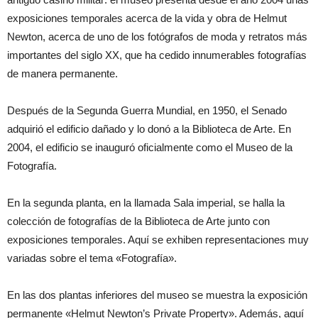
exposiciones temporales acerca de la vida y obra de Helmut
Newton, acerca de uno de los fotógrafos de moda y retratos más
importantes del siglo XX, que ha cedido innumerables fotografías
de manera permanente.
Después de la Segunda Guerra Mundial, en 1950, el Senado
adquirió el edificio dañado y lo donó a la Biblioteca de Arte. En
2004, el edificio se inauguró oficialmente como el Museo de la
Fotografía.
En la segunda planta, en la llamada Sala imperial, se halla la
colección de fotografías de la Biblioteca de Arte junto con
exposiciones temporales. Aquí se exhiben representaciones muy
variadas sobre el tema «Fotografía».
En las dos plantas inferiores del museo se muestra la exposición
permanente «Helmut Newton’s Private Property». Además, aquí