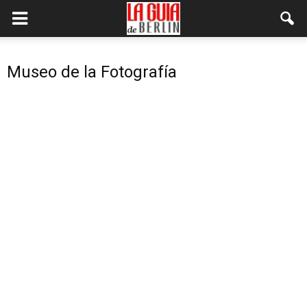
Museo de la Fotografía