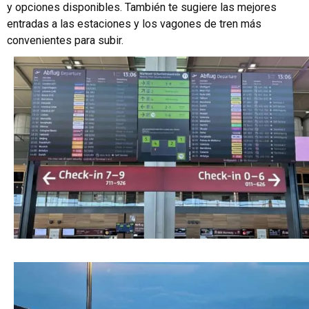
y opciones disponibles. También te sugiere las mejores
entradas a las estaciones y los vagones de tren más
convenientes para subir.