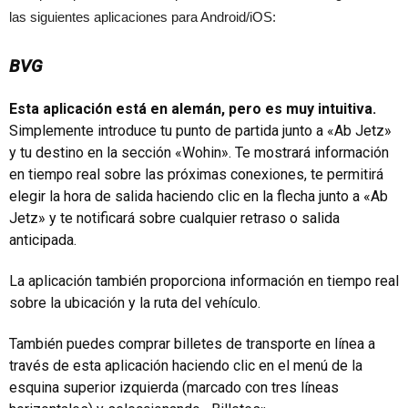
las siguientes aplicaciones para Android/iOS:
BVG
Esta aplicación está en alemán, pero es muy intuitiva.
Simplemente introduce tu punto de partida junto a «Ab Jetz»
y tu destino en la sección «Wohin». Te mostrará información
en tiempo real sobre las próximas conexiones, te permitirá
elegir la hora de salida haciendo clic en la flecha junto a «Ab
Jetz» y te notificará sobre cualquier retraso o salida
anticipada.
La aplicación también proporciona información en tiempo real
sobre la ubicación y la ruta del vehículo.
También puedes comprar billetes de transporte en línea a
través de esta aplicación haciendo clic en el menú de la
esquina superior izquierda (marcado con tres líneas