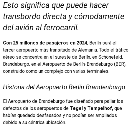
Esto significa que puede hacer
transbordo directa y cómodamente
del avión al ferrocarril.
Con 25 millones de pasajeros en 2024
, Berlín será el
tercer aeropuerto más transitado de Alemania. Todo el tráfico
aéreo se concentra en el sureste de Berlín, en Schönefeld,
Brandeburgo, en el Aeropuerto de Berlín-Brandeburgo (BER),
construido como un complejo con varias terminales.
Historia del Aeropuerto Berlín Brandenburgo
El Aeropuerto de Brandeburgo fue diseñado para paliar los
defectos de los aeropuertos de
Tegel y Tempelhof,
que
habían quedado desfasados y no podían ser ampliados
debido a su céntrica ubicación.