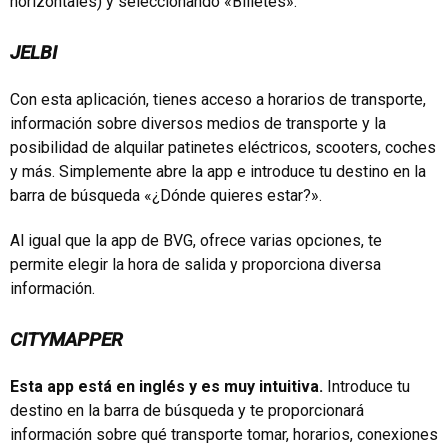
horizontales) y seleccionando «Billetes».
JELBI
Con esta aplicación, tienes acceso a horarios de transporte,
información sobre diversos medios de transporte y la
posibilidad de alquilar patinetes eléctricos, scooters, coches
y más. Simplemente abre la app e introduce tu destino en la
barra de búsqueda «¿Dónde quieres estar?».
Al igual que la app de BVG, ofrece varias opciones, te
permite elegir la hora de salida y proporciona diversa
información.
CITYMAPPER
Esta app está en inglés y es muy intuitiva.
Introduce tu
destino en la barra de búsqueda y te proporcionará
información sobre qué transporte tomar, horarios, conexiones