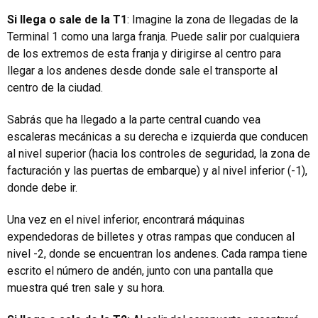
Si llega o sale de la T1
: Imagine la zona de llegadas de la
Terminal 1 como una larga franja. Puede salir por cualquiera
de los extremos de esta franja y dirigirse al centro para
llegar a los andenes desde donde sale el transporte al
centro de la ciudad.
Sabrás que ha llegado a la parte central cuando vea
escaleras mecánicas a su derecha e izquierda que conducen
al nivel superior (hacia los controles de seguridad, la zona de
facturación y las puertas de embarque) y al nivel inferior (-1),
donde debe ir.
Una vez en el nivel inferior, encontrará máquinas
expendedoras de billetes y otras rampas que conducen al
nivel -2, donde se encuentran los andenes. Cada rampa tiene
escrito el número de andén, junto con una pantalla que
muestra qué tren sale y su hora.