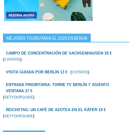
MEJORES TOURS PARA EL 2025 EN BERLIN
CAMPO DE CONCENTRACIÓN DE SACHSENHAUSEN 18 €
(
)
CIVITATIS
(
)
VISITA GUIADA POR BERLÍN 13 €
CIVITATIS
ENTRADA PRIORITARIA: TORRE TV BERLÍN Y ASIENTO
VENTANA 27 €
(
)
GETYOURGUIDE
REICHSTAG: UN CAFÉ DE AZOTEA EN EL KÄFER 19 €
(
)
GETYOURGUIDE