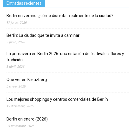
Entradas recientes
Berlin en verano: ¿cómo disfrutar realmente de la ciudad?
17 junio, 2026
Berlín: La ciudad que te invita a caminar
9 junio, 2026
La primavera en Berlín 2026: una estación de festivales, flores y
tradición
5 abril, 2026
Que ver en Kreuzberg
5 enero, 2026
Los mejores shoppings y centros comerciales de Berlín
15 diciembre, 2025
Berlin en enero (2026)
25 noviembre, 2025