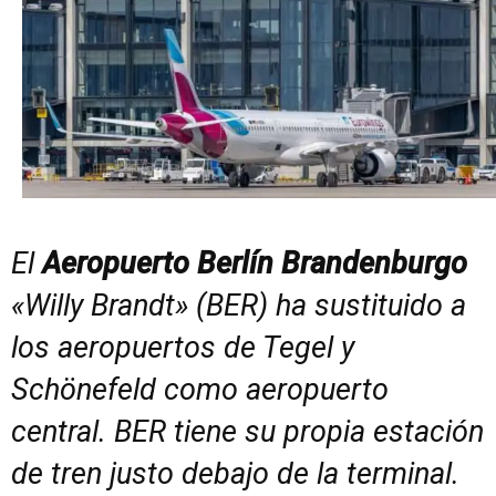
El
Aeropuerto Berlín
Brandenburgo
«Willy Brandt» (BER) ha sustituido a
los aeropuertos de Tegel y
Schönefeld como aeropuerto
central. BER tiene su propia estación
de tren justo debajo de la terminal.