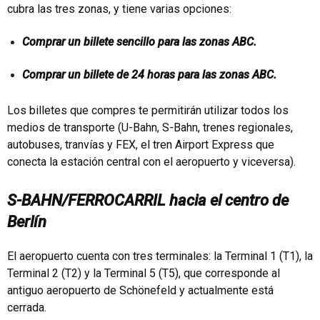
cubra las tres zonas, y tiene varias opciones:
Comprar un billete sencillo para las zonas ABC.
Comprar un billete de 24 horas para las zonas ABC.
Los billetes que compres te permitirán utilizar todos los
medios de transporte (U-Bahn, S-Bahn, trenes regionales,
autobuses, tranvías y FEX, el tren Airport Express que
conecta la estación central con el aeropuerto y viceversa).
S-BAHN/FERROCARRIL hacia el centro de
Berlín
El aeropuerto cuenta con tres terminales: la Terminal 1 (T1), la
Terminal 2 (T2) y la Terminal 5 (T5), que corresponde al
antiguo aeropuerto de Schönefeld y actualmente está
cerrada.