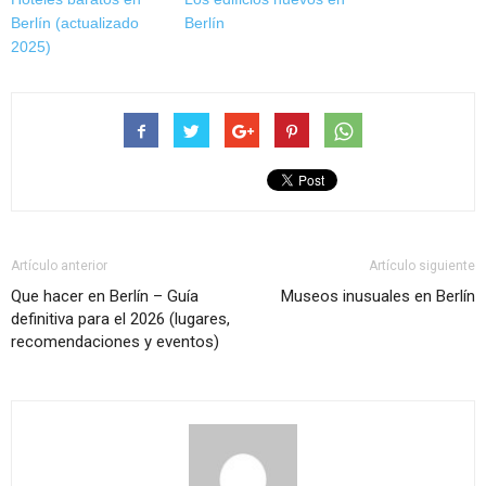
Berlín (actualizado
Berlín
2025)
Artículo anterior
Artículo siguiente
Que hacer en Berlín – Guía
Museos inusuales en Berlín
definitiva para el 2026 (lugares,
recomendaciones y eventos)