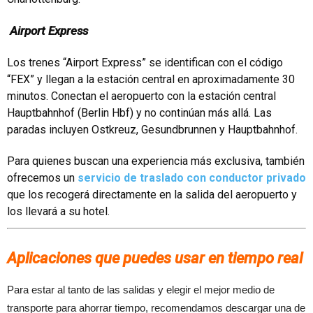
Airport Express
Los trenes “Airport Express” se identifican con el código
“FEX” y llegan a la estación central en aproximadamente 30
minutos. Conectan el aeropuerto con la estación central
Hauptbahnhof (Berlin Hbf) y no continúan más allá. Las
paradas incluyen Ostkreuz, Gesundbrunnen y Hauptbahnhof.
Para quienes buscan una experiencia más exclusiva, también
ofrecemos un
servicio de traslado con conductor privado
que los recogerá directamente en la salida del aeropuerto y
los llevará a su hotel.
Aplicaciones que puedes usar en tiempo real
Para estar al tanto de las salidas y elegir el mejor medio de
transporte para ahorrar tiempo, recomendamos descargar una de