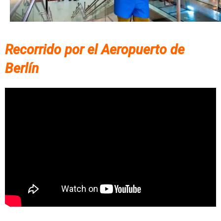
Recorrido por el Aeropuerto de
Berlín