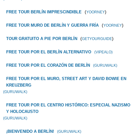
(
)
FREE TOUR BERLÍN IMPRESCINDIBLE
YOORNEY
(
)
FREE TOUR MURO DE BERLÍN Y GUERRA FRÍA
YOORNEY
(
)
TOUR GRATUITO A PIE POR BERLÍN
GETYOURGUIDE
FREE TOUR POR EL BERLÍN ALTERNATIVO
(VIPEALO)
FREE TOUR POR EL CORAZÓN DE BERLÍN
(GURUWALK)
FREE TOUR POR EL MURO, STREET ART Y DAVID BOWIE EN
KREUZBERG
(GURUWALK)
FREE TOUR POR EL CENTRO HISTÓRICO: ESPECIAL NAZISMO
Y HOLOCAUSTO
(GURUWALK)
¡BIENVENIDO A BERLÍN!
(GURUWALK)