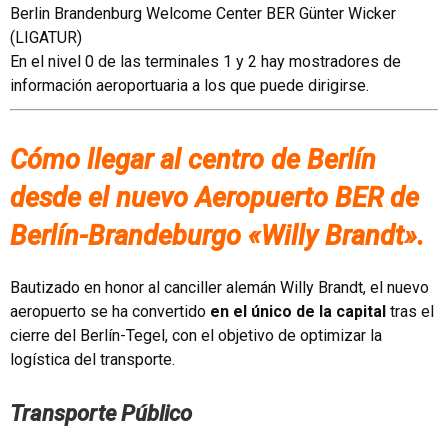
Berlin Brandenburg Welcome Center BER Günter Wicker
(LIGATUR)
En el nivel 0 de las terminales 1 y 2 hay mostradores de
información aeroportuaria a los que puede dirigirse.
Cómo llegar al centro de Berlín
desde el nuevo Aeropuerto BER de
Berlín-Brandeburgo «Willy Brandt».
Bautizado en honor al canciller alemán Willy Brandt, el nuevo
aeropuerto se ha convertido
en el único de la capital
tras el
cierre del Berlín-Tegel, con el objetivo de optimizar la
logística del transporte.
Transporte Público