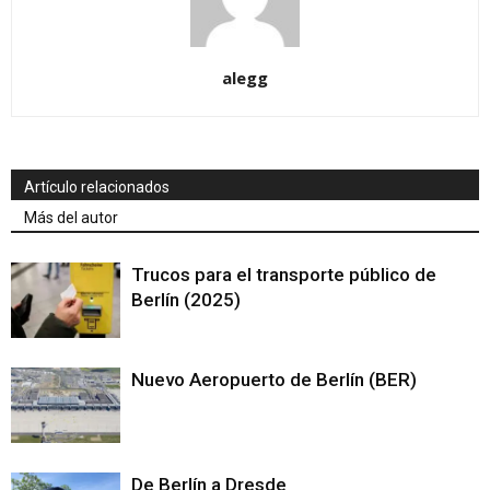
alegg
Artículo relacionados
Más del autor
Trucos para el transporte público de
Berlín (2025)
Nuevo Aeropuerto de Berlín (BER)
De Berlín a Dresde