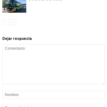
Dejar respuesta