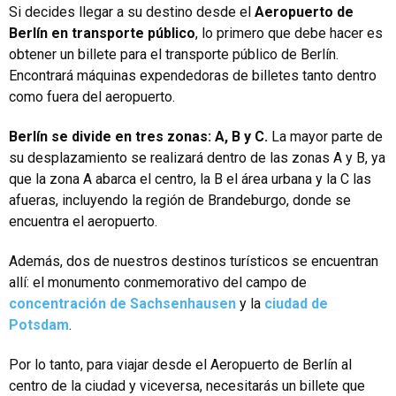
Si decides llegar a su destino desde el
Aeropuerto de
Berlín en transporte público
, lo primero que debe hacer es
obtener un billete para el transporte público de Berlín.
Encontrará máquinas expendedoras de billetes tanto dentro
como fuera del aeropuerto.
Berlín se divide en tres zonas: A, B y C.
La mayor parte de
su desplazamiento se realizará dentro de las zonas A y B, ya
que la zona A abarca el centro, la B el área urbana y la C las
afueras, incluyendo la región de Brandeburgo, donde se
encuentra el aeropuerto.
Además, dos de nuestros destinos turísticos se encuentran
allí: el monumento conmemorativo del campo de
concentración de Sachsenhausen
y la
ciudad de
Potsdam
.
Por lo tanto, para viajar desde el Aeropuerto de Berlín al
centro de la ciudad y viceversa, necesitarás un billete que