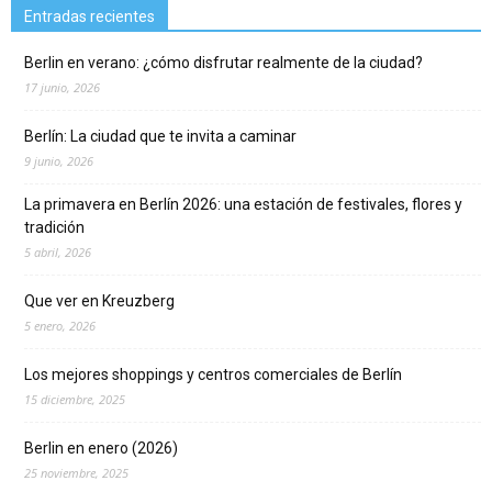
Entradas recientes
Berlin en verano: ¿cómo disfrutar realmente de la ciudad?
17 junio, 2026
Berlín: La ciudad que te invita a caminar
9 junio, 2026
La primavera en Berlín 2026: una estación de festivales, flores y
tradición
5 abril, 2026
Que ver en Kreuzberg
5 enero, 2026
Los mejores shoppings y centros comerciales de Berlín
15 diciembre, 2025
Berlin en enero (2026)
25 noviembre, 2025