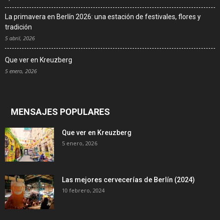
La primavera en Berlín 2026: una estación de festivales, flores y
tradición
5 abril, 2026
Que ver en Kreuzberg
5 enero, 2026
MENSAJES POPULARES
Que ver en Kreuzberg
5 enero, 2026
Las mejores cervecerías de Berlín (2024)
10 febrero, 2024