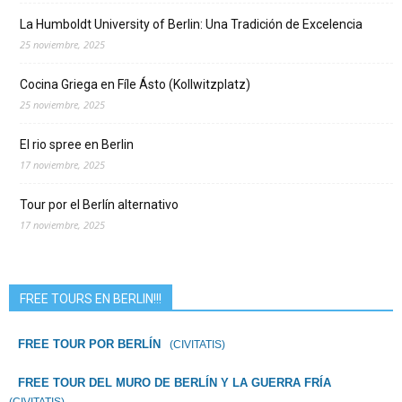
La Humboldt University of Berlin: Una Tradición de Excelencia
25 noviembre, 2025
Cocina Griega en Fíle Ásto (Kollwitzplatz)
25 noviembre, 2025
El rio spree en Berlin
17 noviembre, 2025
Tour por el Berlín alternativo
17 noviembre, 2025
FREE TOURS EN BERLIN!!!
FREE TOUR POR BERLÍN
(CIVITATIS)
FREE TOUR DEL MURO DE BERLÍN Y LA GUERRA FRÍA