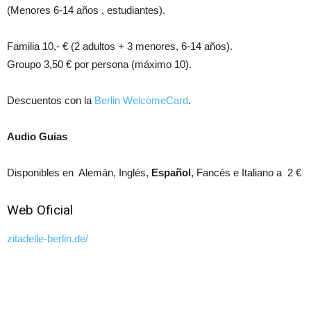
(Menores 6-14 años , estudiantes).
Familia 10,- € (2 adultos + 3 menores, 6-14 años).
Groupo 3,50 € por persona (máximo 10).
Descuentos con la
Berlin WelcomeCard
.
Audio Guias
Disponibles en Alemán, Inglés,
Español
, Fancés e Italiano a 2 €
Web Oficial
zitadelle-berlin.de/