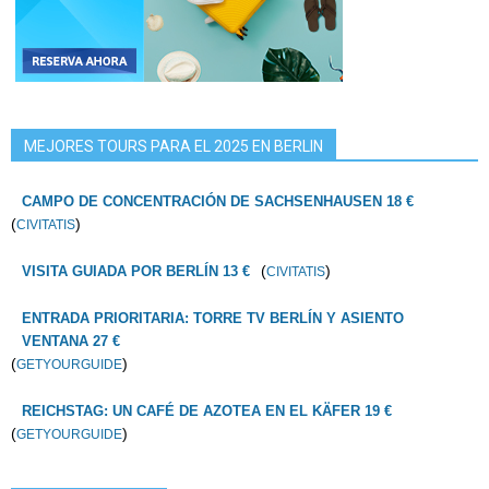
MEJORES TOURS PARA EL 2025 EN BERLIN
CAMPO DE CONCENTRACIÓN DE SACHSENHAUSEN 18 €
(
)
CIVITATIS
(
)
VISITA GUIADA POR BERLÍN 13 €
CIVITATIS
ENTRADA PRIORITARIA: TORRE TV BERLÍN Y ASIENTO
VENTANA 27 €
(
)
GETYOURGUIDE
REICHSTAG: UN CAFÉ DE AZOTEA EN EL KÄFER 19 €
(
)
GETYOURGUIDE