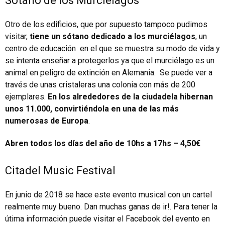
Sótano de los Murciélagos
Otro de los edificios, que por supuesto tampoco pudimos
visitar,
tiene un sótano dedicado a los murciélagos
, un
centro de educación en el que se muestra su modo de vida y
se intenta enseñar a protegerlos ya que el murciélago es un
animal en peligro de extinción en Alemania. Se puede ver a
través de unas cristaleras una colonia con más de 200
ejemplares.
En los alrededores de la ciudadela hibernan
unos 11.000, convirtiéndola en una de las más
numerosas de Europa
.
Abren todos los días del año de 10hs a 17hs – 4,50€
Citadel Music Festival
En junio de 2018 se hace este evento musical con un cartel
realmente muy bueno. Dan muchas ganas de ir!. Para tener la
útima información puede visitar el Facebook del evento en