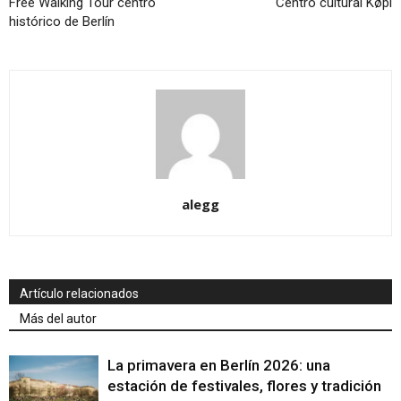
Free Walking Tour centro
Centro cultural Køpi
histórico de Berlín
alegg
Artículo relacionados
Más del autor
La primavera en Berlín 2026: una
estación de festivales, flores y tradición