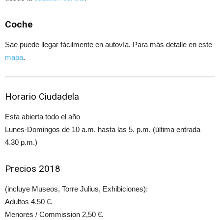
Coche
Sae puede llegar fácilmente en autovía. Para más detalle en este
mapa
.
Horario Ciudadela
Esta abierta todo el año
Lunes-Domingos de 10 a.m. hasta las 5. p.m. (última entrada
4.30 p.m.)
Precios 2018
(incluye Museos, Torre Julius, Exhibiciones):
Adultos 4,50 €.
Menores / Commission 2,50 €.