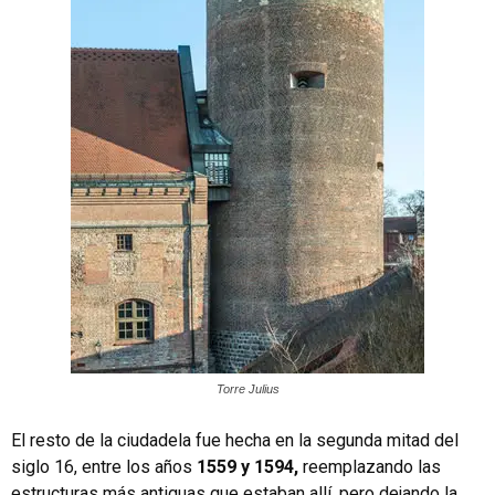
Torre Julius
El resto de la ciudadela fue hecha en la segunda mitad del
siglo 16, entre los años
1559 y 1594,
reemplazando las
estructuras más antiguas que estaban allí, pero dejando la