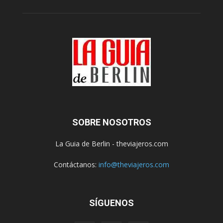
SOBRE NOSOTROS
La Guia de Berlin - theviajeros.com
Contáctanos:
info@theviajeros.com
SÍGUENOS