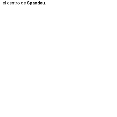
el centro de
Spandau
.