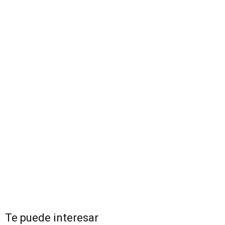
Te puede interesar