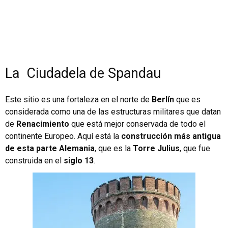
La Ciudadela de Spandau
Este sitio es una fortaleza en el norte de
Berlín
que es
considerada como una de las estructuras militares que datan
de
Renacimiento
que está mejor conservada de todo el
continente Europeo. Aquí está la
construcción más antigua
de esta parte Alemania
, que es la
Torre Julius
, que fue
construida en el
siglo 13
.