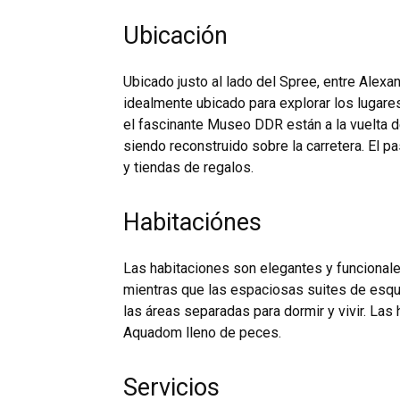
Ubicación
Ubicado justo al lado del Spree, entre Alexan
idealmente ubicado para explorar los lugares
el fascinante Museo DDR están a la vuelta de
siendo reconstruido sobre la carretera. El p
y tiendas de regalos.
Habitaciónes
Las habitaciones son elegantes y funcional
mientras que las espaciosas suites de esqu
las áreas separadas para dormir y vivir. Las 
Aquadom lleno de peces.
Servicios