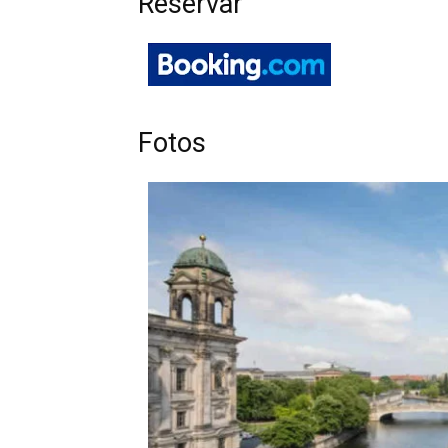
Reservar
Fotos