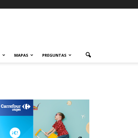
S
MAPAS
PREGUNTAS