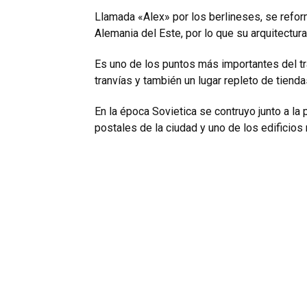
Llamada «Alex» por los berlineses, se refor
Alemania del Este, por lo que su arquitectura
Es uno de los puntos más importantes del tr
tranvías y también un lugar repleto de tien
En la época Sovietica se contruyo junto a la 
postales de la ciudad y uno de los edificios