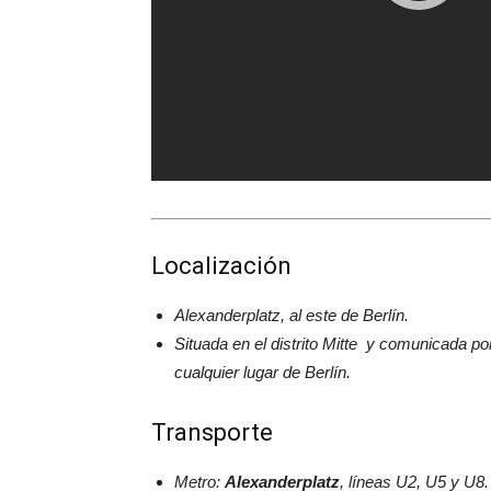
Localización
Alexanderplatz, al este de Berlín.
Situada en el distrito Mitte y comunicada p
cualquier lugar de Berlín.
Transporte
Metro:
Alexanderplatz
, líneas U2, U5 y U8.