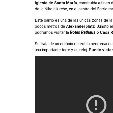
Iglesia de Santa María
, construída a fines 
de la Nikolaikirche, en el centro del Barrio me
Este barrio es una de las únicas zonas de l
pocos metros de
Alexanderplatz
. Junsto e
podremos visitar la
Rotes Rathaus
o Casa R
Se trata de un edificio de estilo neorrenacen
una importante torre y su reloj.
Puede vistar