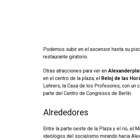
Podemos subir en el ascensor hasta su pis
restaurante giratorio.
Otras atracciones para ver en
Alexanderpla
en el centro de la plaza; el
Reloj de las Hor
Lehrers, la Casa de los Profesores, con un ca
parte del Centro de Congresos de Berlín.
Alrededores
Entre la parte oeste de la Plaza y el río, e
ideólogos del socialismo mirando hacia Ale