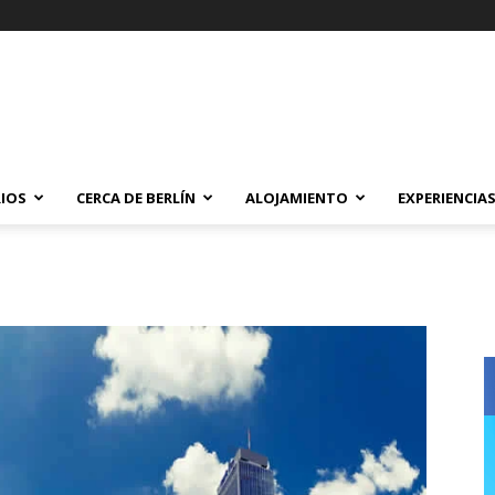
IOS
CERCA DE BERLÍN
ALOJAMIENTO
EXPERIENCIA