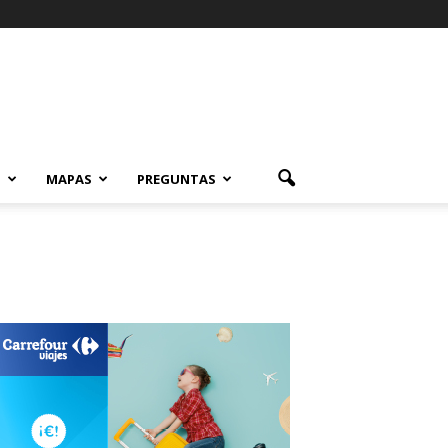
S
MAPAS
PREGUNTAS