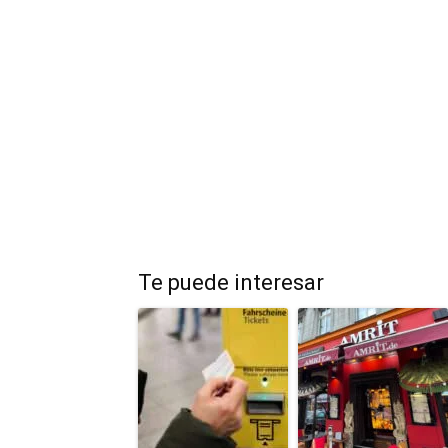
Te puede interesar