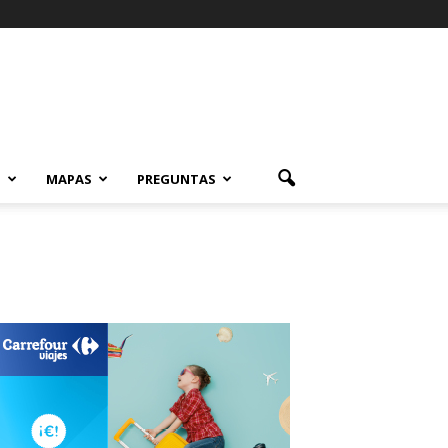
S
MAPAS
PREGUNTAS