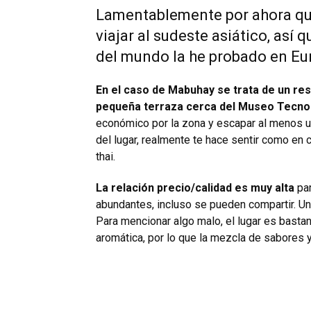
Lamentablemente por ahora qui
viajar al sudeste asiático, así
del mundo la he probado en Eu
En el caso de Mabuhay se trata de un re
pequeña terraza cerca del Museo Tecno
económico por la zona y escapar al menos un 
del lugar, realmente te hace sentir como en c
thai.
La relación precio/calidad es muy alta
par
abundantes, incluso se pueden compartir. U
Para mencionar algo malo, el lugar es bastan
aromática, por lo que la mezcla de sabores y