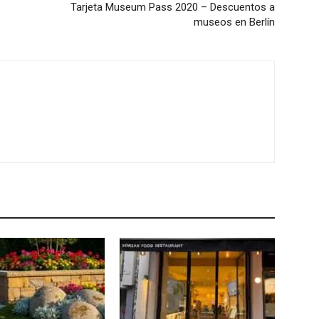
Tarjeta Museum Pass 2020 – Descuentos a
museos en Berlín