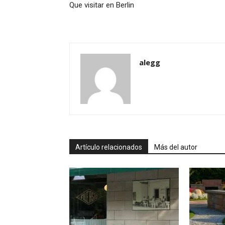
Que visitar en Berlin
alegg
Artículo relacionados
Más del autor