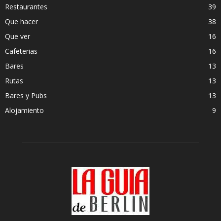
Restaurantes
39
Que hacer
38
Que ver
16
Cafeterias
16
Bares
13
Rutas
13
Bares y Pubs
13
Alojamiento
9