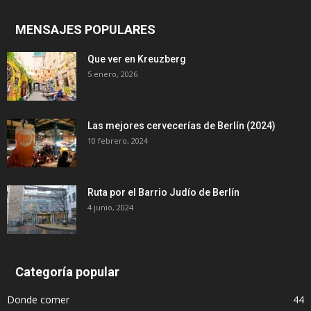
MENSAJES POPULARES
Que ver en Kreuzberg
5 enero, 2026
Las mejores cervecerías de Berlín (2024)
10 febrero, 2024
Ruta por el Barrio Judío de Berlín
4 junio, 2024
Categoría popular
Donde comer
44