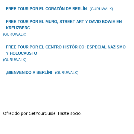
FREE TOUR POR EL CORAZÓN DE BERLÍN
(GURUWALK)
FREE TOUR POR EL MURO, STREET ART Y DAVID BOWIE EN
KREUZBERG
(GURUWALK)
FREE TOUR POR EL CENTRO HISTÓRICO: ESPECIAL NAZISMO
Y HOLOCAUSTO
(GURUWALK)
¡BIENVENIDO A BERLÍN!
(GURUWALK)
Ofrecido por GetYourGuide.
Hazte socio.