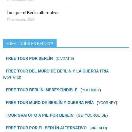
Tour por el Berlín alternativo
17 noviembre, 2025
FREE TOURS EN BERLIN!!!
FREE TOUR POR BERLÍN
(CIVITATIS)
FREE TOUR DEL MURO DE BERLÍN Y LA GUERRA FRÍA
(CIVITATIS)
(
)
FREE TOUR BERLÍN IMPRESCINDIBLE
YOORNEY
(
)
FREE TOUR MURO DE BERLÍN Y GUERRA FRÍA
YOORNEY
(
)
TOUR GRATUITO A PIE POR BERLÍN
GETYOURGUIDE
FREE TOUR POR EL BERLÍN ALTERNATIVO
(VIPEALO)