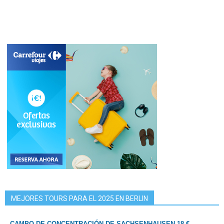
MEJORES TOURS PARA EL 2025 EN BERLIN
CAMPO DE CONCENTRACIÓN DE SACHSENHAUSEN 18 €